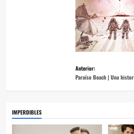
Anterior:
Paraíso Beach | Una histor
IMPERDIBLES