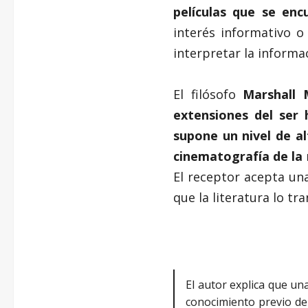
películas que se enc
interés informativo o
interpretar la informa
El filósofo
Marshall
extensiones del ser
supone un nivel de al
cinematografía de la 
El receptor acepta un
que la literatura lo t
El autor explica que un
conocimiento previo de 