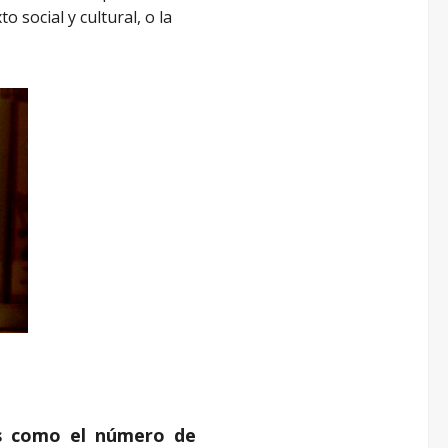
social y cultural, o la
os como el número de