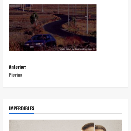
Anterior:
Pierina
IMPERDIBLES