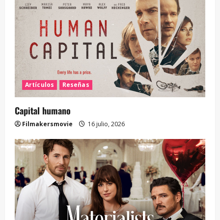
Artículos
Reseñas
Capital humano
Filmakersmovie
16 julio, 2026