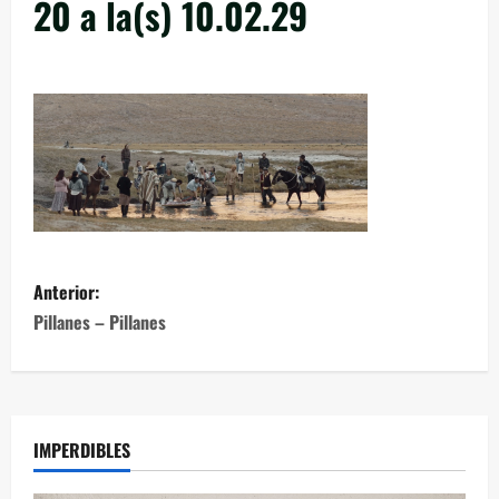
20 a la(s) 10.02.29
Anterior:
Pillanes – Pillanes
IMPERDIBLES