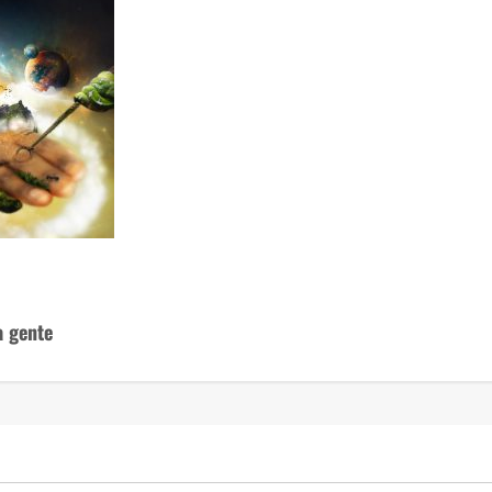
a gente