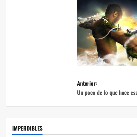
Anterior:
Un poco de lo que hace es
IMPERDIBLES