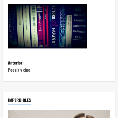
Anterior:
Poesía y cine
IMPERDIBLES