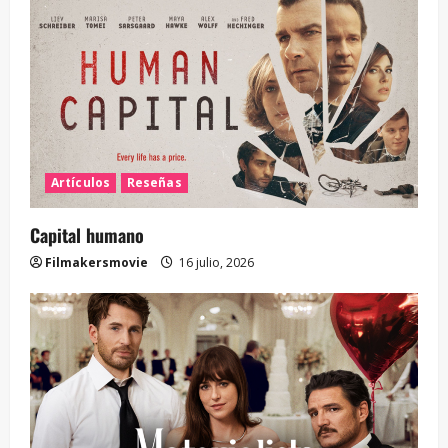
Artículos
Reseñas
Capital humano
Filmakersmovie
16 julio, 2026