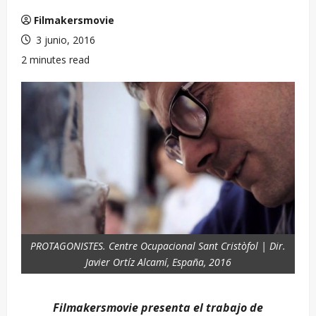
Filmakersmovie
3 junio, 2016
2 minutes read
PROTAGONISTES. Centre Ocupacional Sant Cristòfol | Dir.
Javier Ortíz Alcamí, España, 2016
Filmakersmovie presenta el trabajo de