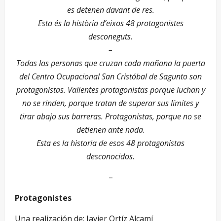
es detenen davant de res.
Esta és la història d’eixos 48 protagonistes
desconeguts.
–
Todas las personas que cruzan cada mañana la puerta
del Centro Ocupacional San Cristóbal de Sagunto son
protagonistas. Valientes protagonistas porque luchan y
no se rinden, porque tratan de superar sus límites y
tirar abajo sus barreras. Protagonistas, porque no se
detienen ante nada.
Esta es la historia de esos 48 protagonistas
desconocidos.
–
Protagonistes
Una realización de: Javier Ortíz Alcamí