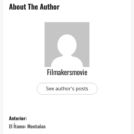
About The Author
Filmakersmovie
See author's posts
Anterior:
El Ítamo: Montañas