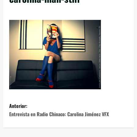
Anterior:
Entrevista en Radio Chinaco: Carolina Jiménez VFX