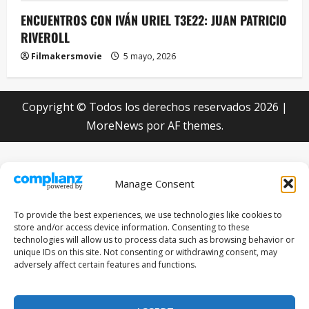
ENCUENTROS CON IVÁN URIEL T3E22: JUAN PATRICIO
RIVEROLL
Filmakersmovie
5 mayo, 2026
Copyright © Todos los derechos reservados 2026
|
MoreNews
por AF themes.
Manage Consent
To provide the best experiences, we use technologies like cookies to
store and/or access device information. Consenting to these
technologies will allow us to process data such as browsing behavior or
unique IDs on this site. Not consenting or withdrawing consent, may
adversely affect certain features and functions.