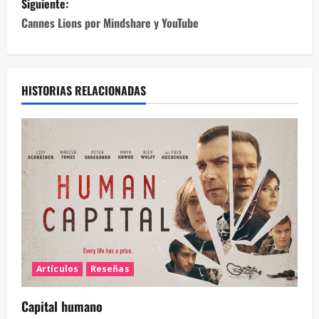
Siguiente:
Cannes Lions por Mindshare y YouTube
HISTORIAS RELACIONADAS
Artículos
Reseñas
Capital humano