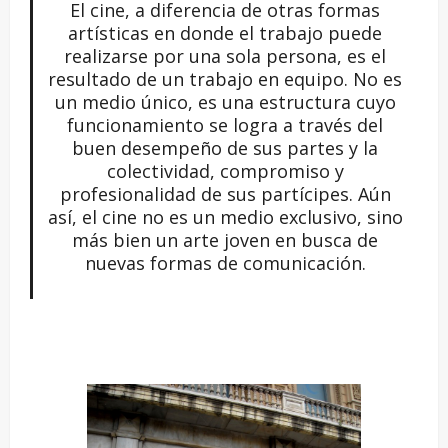
El cine, a diferencia de otras formas
artísticas en donde el trabajo puede
realizarse por una sola persona, es el
resultado de un trabajo en equipo. No es
un medio único, es una estructura cuyo
funcionamiento se logra a través del
buen desempeño de sus partes y la
colectividad, compromiso y
profesionalidad de sus partícipes. Aún
así, el cine no es un medio exclusivo, sino
más bien un arte joven en busca de
nuevas formas de comunicación.