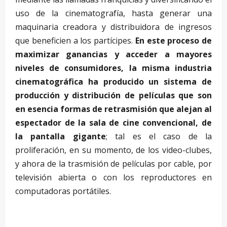
uso de la cinematografía, hasta generar una
maquinaria creadora y distribuidora de ingresos
que beneficien a los partícipes.
En este proceso de
maximizar ganancias y acceder a mayores
niveles de consumidores, la misma industria
cinematográfica ha producido un sistema de
producción y distribución de películas que son
en esencia formas de retrasmisión que alejan al
espectador de la sala de cine convencional, de
la pantalla gigante
; tal es el caso de la
proliferación, en su momento, de los video-clubes,
y ahora de la trasmisión de películas por cable, por
televisión abierta o con los reproductores en
computadoras portátiles.