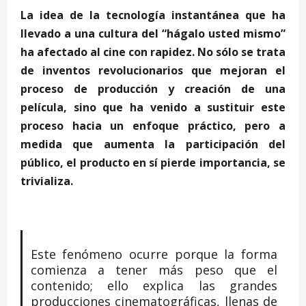
La idea de la tecnología instantánea que ha
llevado a una cultura del “hágalo usted mismo”
ha afectado al cine con rapidez. No sólo se trata
de inventos revolucionarios que mejoran el
proceso de producción y creación de una
película, sino que ha venido a sustituir este
proceso hacia un enfoque práctico, pero a
medida que aumenta la participación del
público, el producto en sí pierde importancia, se
trivializa.
Este fenómeno ocurre porque la forma
comienza a tener más peso que el
contenido; ello explica las grandes
producciones cinematográficas, llenas de