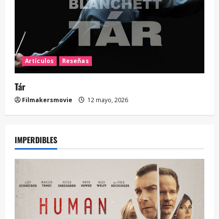
Artículos
Reseñas
Tár
Filmakersmovie
12 mayo, 2026
IMPERDIBLES