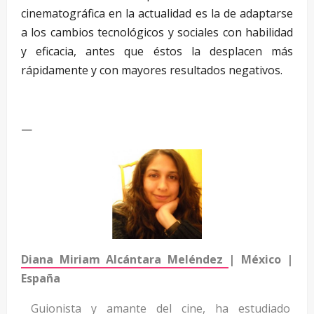
cinematográfica en la actualidad es la de adaptarse
a los cambios tecnológicos y sociales con habilidad
y eficacia, antes que éstos la desplacen más
rápidamente y con mayores resultados negativos.
—
—
Diana Miriam Alcántara Meléndez
| México |
España
Guionista y amante del cine, ha estudiado