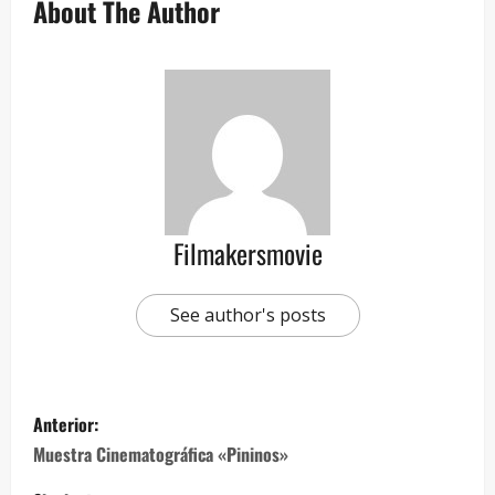
About The Author
Filmakersmovie
See author's posts
Anterior:
Muestra Cinematográfica «Pininos»