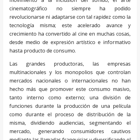
cinematográfico no siempre ha podido
revolucionarse ni adaptarse con tal rapidez como la
tecnología misma; este acelerado avance y
crecimiento ha convertido al cine en muchas cosas,
desde medio de expresión artístico e informativo
hasta producto de consumo.
Las grandes productoras, las empresas
multinacionales y los monopolios que controlan
mercados nacionales o internacionales no han
hecho más que promover este consumo masivo,
tanto interno como externo; una división de
funciones durante la producción de una película
como durante el proceso de distribución de la
misma, dividiendo audiencias, segmentando el
mercado, generando consumidores cautivos
mediante las llamadas franquicias y diversificando el