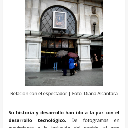
Relación con el espectador | Foto: Diana Alcántara
Su historia y desarrollo han ido a la par con el
desarrollo tecnológico.
De fotogramas en
movimiento a la inclusión del sonido, el arte