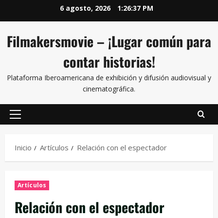
6 agosto, 2026
1:26:37 PM
Filmakersmovie – ¡Lugar común para
contar historias!
Plataforma Iberoamericana de exhibición y difusión audiovisual y
cinematográfica.
Inicio
Artículos
Relación con el espectador
Artículos
Relación con el espectador