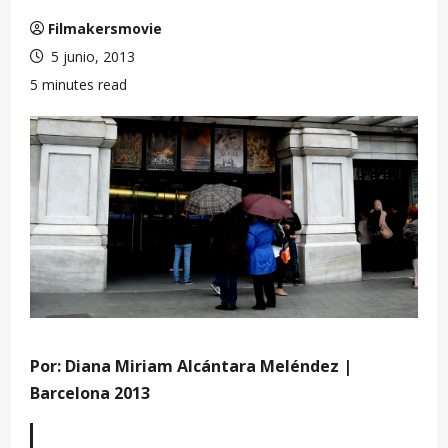
Filmakersmovie
5 junio, 2013
5 minutes read
Por: Diana Miriam Alcántara Meléndez |
Barcelona 2013