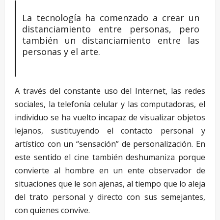
La tecnología ha comenzado a crear un
distanciamiento entre personas, pero
también un distanciamiento entre las
personas y el arte.
A través del constante uso del Internet, las redes
sociales, la telefonía celular y las computadoras, el
individuo se ha vuelto incapaz de visualizar objetos
lejanos, sustituyendo el contacto personal y
artístico con un “sensación” de personalización. En
este sentido el cine también deshumaniza porque
convierte al hombre en un ente observador de
situaciones que le son ajenas, al tiempo que lo aleja
del trato personal y directo con sus semejantes,
con quienes convive.