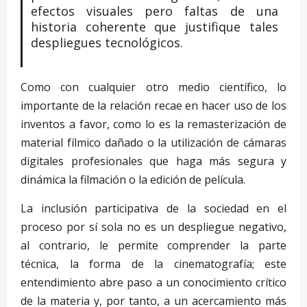
efectos visuales pero faltas de una
historia coherente que justifique tales
despliegues tecnológicos.
Como con cualquier otro medio científico, lo
importante de la relación recae en hacer uso de los
inventos a favor, como lo es la remasterización de
material fílmico dañado o la utilización de cámaras
digitales profesionales que haga más segura y
dinámica la filmación o la edición de película.
La inclusión participativa de la sociedad en el
proceso por sí sola no es un despliegue negativo,
al contrario, le permite comprender la parte
técnica, la forma de la cinematografía; este
entendimiento abre paso a un conocimiento crítico
de la materia y, por tanto, a un acercamiento más