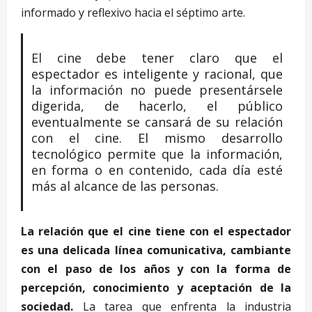
informado y reflexivo hacia el séptimo arte.
El cine debe tener claro que el
espectador es inteligente y racional, que
la información no puede presentársele
digerida, de hacerlo, el público
eventualmente se cansará de su relación
con el cine. El mismo desarrollo
tecnológico permite que la información,
en forma o en contenido, cada día esté
más al alcance de las personas.
La relación que el cine tiene con el espectador
es una delicada línea comunicativa, cambiante
con el paso de los años y con la forma de
percepción, conocimiento y aceptación de la
sociedad.
La tarea que enfrenta la industria