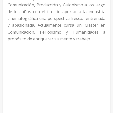
Comunicación, Producción y Guionismo a los largo
de los años con el fin de aportar a la industria
cinematográfica una perspectiva fresca, entrenada
y apasionada. Actualmente cursa un Máster en
Comunicación, Periodismo y Humanidades a
propósito de enriquecer su mente y trabajo.
—
—
—
—
—
—