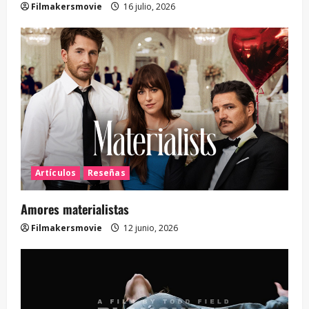
Filmakersmovie
16 julio, 2026
Artículos
Reseñas
Amores materialistas
Filmakersmovie
12 junio, 2026