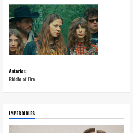
Anterior:
Riddle of Fire
IMPERDIBLES