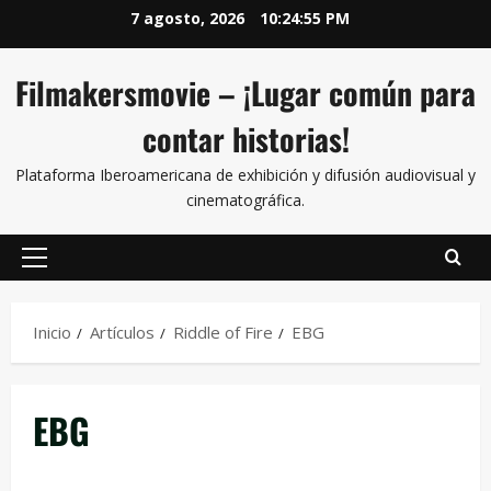
7 agosto, 2026
10:24:55 PM
Filmakersmovie – ¡Lugar común para
contar historias!
Plataforma Iberoamericana de exhibición y difusión audiovisual y
cinematográfica.
Inicio
Artículos
Riddle of Fire
EBG
EBG