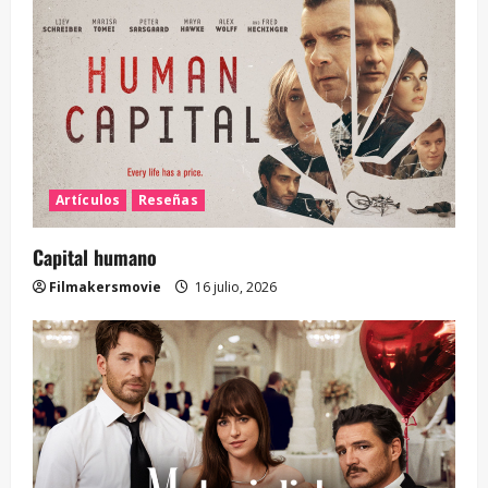
Artículos
Reseñas
Capital humano
Filmakersmovie
16 julio, 2026