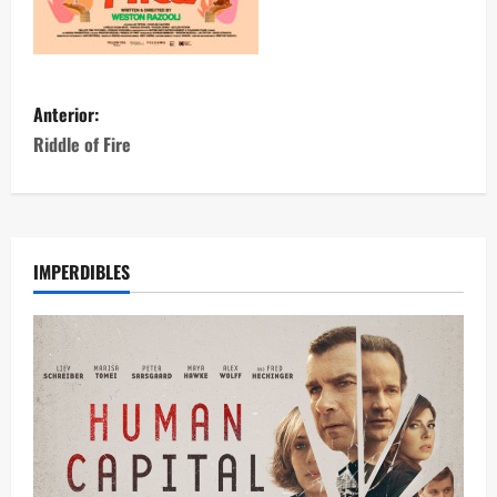
Anterior:
Riddle of Fire
IMPERDIBLES