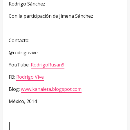
Rodrigo Sánchez
Con la participación de Jimena Sánchez
Contacto:
@rodrigovive
YouTube:
RodrigoRusan9
FB:
Rodrigo Vive
Blog:
www.kanaleta.blogspot.com
México, 2014
–