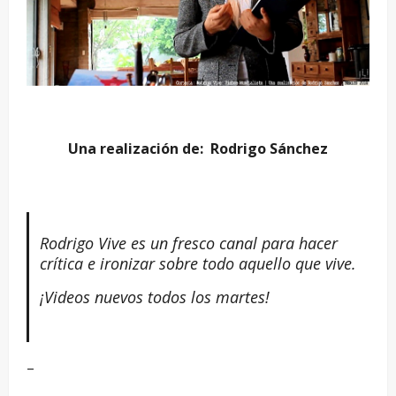
Una realización de: Rodrigo Sánchez
Rodrigo Vive es un fresco canal para hacer
crítica e ironizar sobre todo aquello que vive.
¡Videos nuevos todos los martes!
–