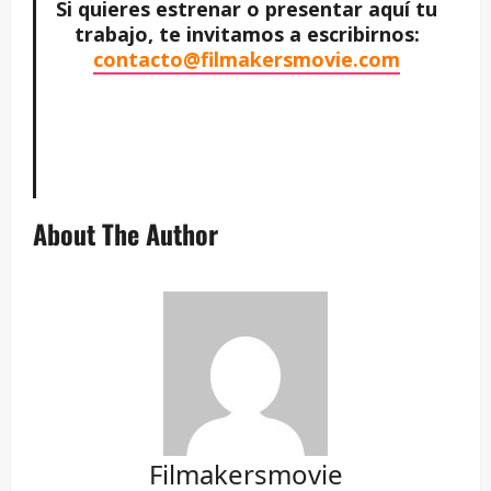
Si quieres estrenar o presentar aquí tu
trabajo, te invitamos a escribirnos:
contacto@filmakersmovie.com
–
–
About The Author
Filmakersmovie