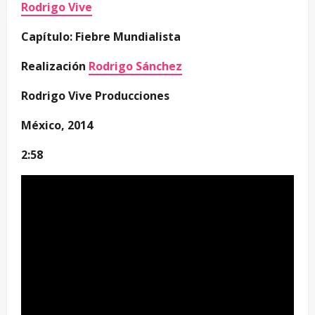
Rodrigo Vive
Capítulo: Fiebre Mundialista
Realización
Rodrigo Sánchez
Rodrigo Vive Producciones
México, 2014
2:58