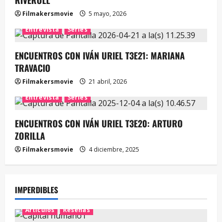
Filmakersmovie
5 mayo, 2026
Entrevista
Series
ENCUENTROS CON IVÁN URIEL T3E21: MARIANA
TRAVACIO
Filmakersmovie
21 abril, 2026
Entrevista
Series
ENCUENTROS CON IVÁN URIEL T3E20: ARTURO
ZORILLA
Filmakersmovie
4 diciembre, 2025
IMPERDIBLES
Artículos
Reseñas