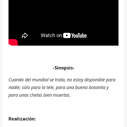
-Sinopsis-
Cuando del mundial se trata, no estoy disponible para
nadie; sólo para la tele, para una buena botanita y
para unas chelas bien muertas.
Realización: