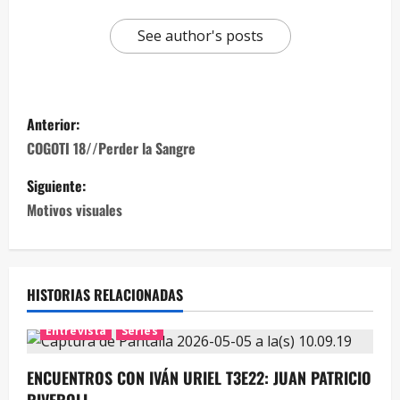
See author's posts
Anterior:
COGOTI 18//Perder la Sangre
Siguiente:
Motivos visuales
HISTORIAS RELACIONADAS
Entrevista
Series
ENCUENTROS CON IVÁN URIEL T3E22: JUAN PATRICIO
RIVEROLL