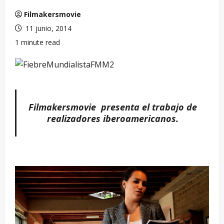
Filmakersmovie
11 junio, 2014
1 minute read
Filmakersmovie presenta el trabajo de
realizadores iberoamericanos.