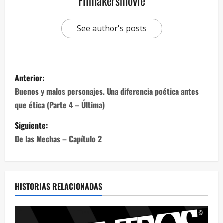
Filmakersmovie
See author's posts
Anterior:
Buenos y malos personajes. Una diferencia poética antes
que ética (Parte 4 – Última)
Siguiente:
De las Mechas – Capítulo 2
HISTORIAS RELACIONADAS