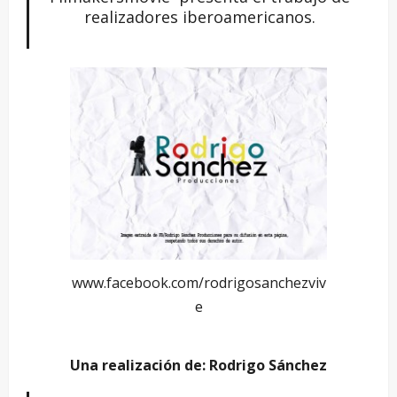
realizadores iberoamericanos.
www.facebook.com/rodrigosanchezviv
e
Una realización de: Rodrigo Sánchez