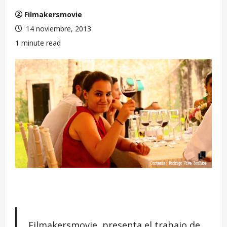
Filmakersmovie
14 noviembre, 2013
1 minute read
Filmakersmovie presenta el trabajo de