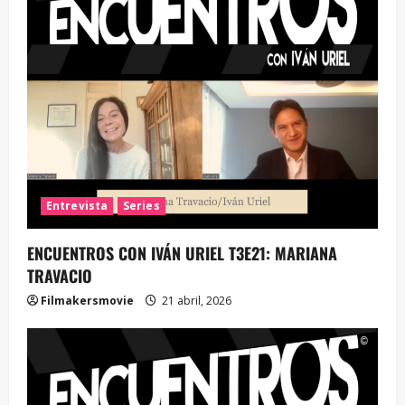
Entrevista
Series
ENCUENTROS CON IVÁN URIEL T3E21: MARIANA
TRAVACIO
Filmakersmovie
21 abril, 2026