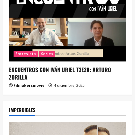
Entrevista
Series
ENCUENTROS CON IVÁN URIEL T3E20: ARTURO
ZORILLA
Filmakersmovie
4 diciembre, 2025
IMPERDIBLES