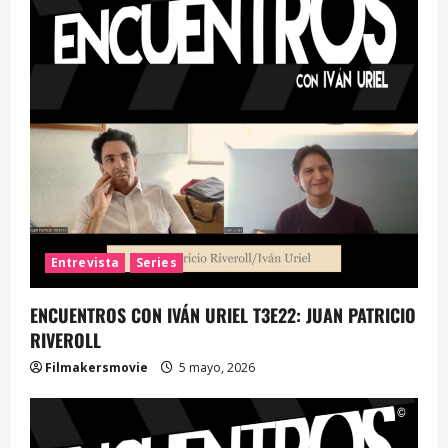
Entrevista
Series
ENCUENTROS CON IVÁN URIEL T3E22: JUAN PATRICIO
RIVEROLL
Filmakersmovie
5 mayo, 2026