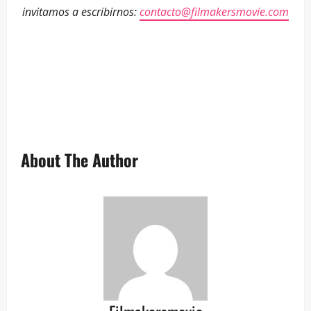
invitamos a escribirnos:
contacto@filmakersmovie.com
–
–
–
About The Author