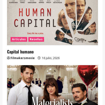
Artículos
Reseñas
Capital humano
Filmakersmovie
16 julio, 2026