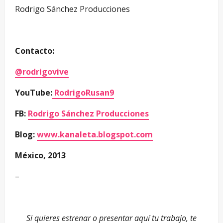
Rodrigo Sánchez Producciones
Contacto:
@rodrigovive
YouTube:
RodrigoRusan9
FB:
Rodrigo Sánchez Producciones
Blog:
www.kanaleta.blogspot.com
México, 2013
–
–
Si quieres estrenar o presentar aquí tu trabajo, te