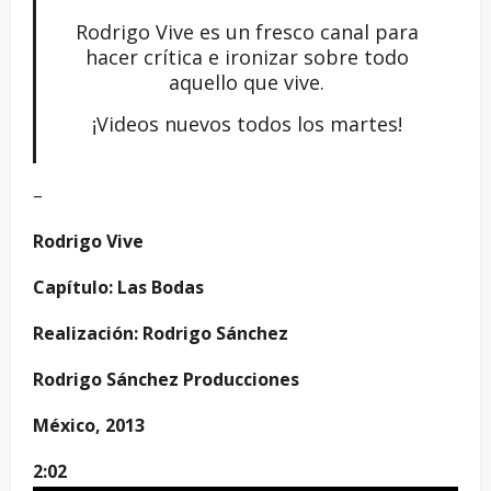
Rodrigo Vive es un fresco canal para
hacer crítica e ironizar sobre todo
aquello que vive.
¡Videos nuevos todos los martes!
–
Rodrigo Vive
Capítulo: Las Bodas
Realización: Rodrigo Sánchez
Rodrigo Sánchez Producciones
México, 2013
2:02