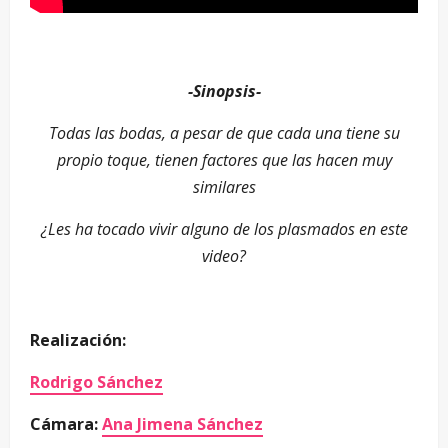
-Sinopsis-
Todas las bodas, a pesar de que cada una tiene su
propio toque, tienen factores que las hacen muy
similares
¿Les ha tocado vivir alguno de los plasmados en este
video?
Realización:
Rodrigo Sánchez
Cámara:
Ana Jimena Sánchez