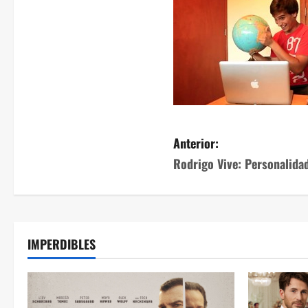
Anterior:
Rodrigo Vive: Personalida
IMPERDIBLES