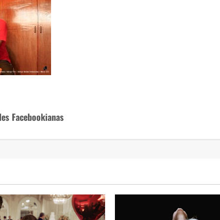
des Facebookianas