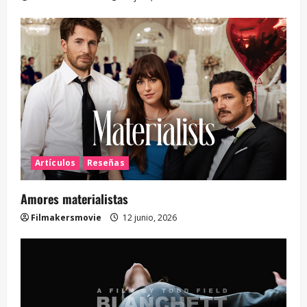
Artículos
Reseñas
Amores materialistas
Filmakersmovie
12 junio, 2026