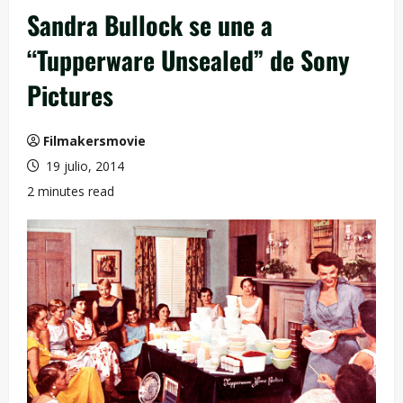
Sandra Bullock se une a
“Tupperware Unsealed” de Sony
Pictures
Filmakersmovie
19 julio, 2014
2 minutes read