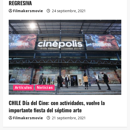
REGRESIVA
Filmakersmovie
24 septiembre, 2021
Artículos
Noticias
CHILE Día del Cine: con actividades, vuelve la
importante fiesta del séptimo arte
Filmakersmovie
21 septiembre, 2021