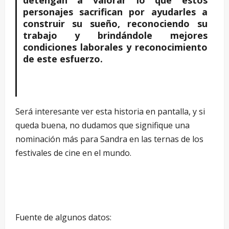
personajes sacrifican por ayudarles a
construir su sueño, reconociendo su
trabajo y brindándole mejores
condiciones laborales y reconocimiento
de este esfuerzo.
Será interesante ver esta historia en pantalla, y si
queda buena, no dudamos que signifique una
nominación más para Sandra en las ternas de los
festivales de cine en el mundo.
Fuente de algunos datos: