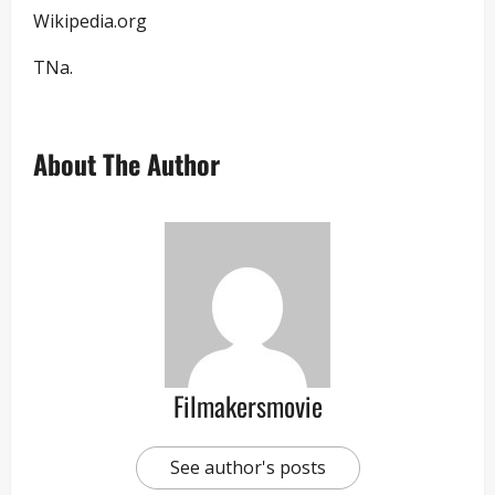
Wikipedia.org
TNa.
About The Author
Filmakersmovie
See author's posts