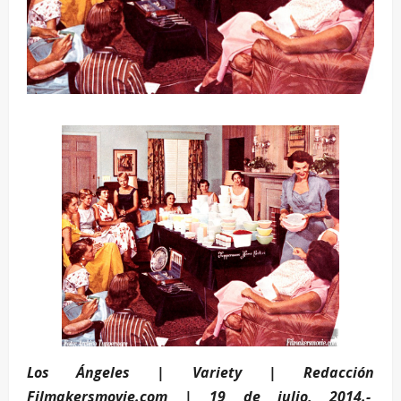
Los Ángeles | Variety | Redacción
Filmakersmovie.com | 19 de julio, 2014.-