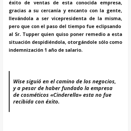
éxito de ventas de esta conocida empresa,
gracias a su cercanía y encanto con la gente,
llevándola a ser vicepresidenta de la misma,
pero que con el paso del tiempo fue eclipsando
al Sr. Tupper quien quiso poner remedio a esta
situación despidiéndola, otorgándole sólo como
indemnización 1 año de salario.
–
Wise siguió en el camino de los negocios,
y a pesar de haber fundado la empresa
de cosméticos «Cinderella» esta no fue
recibida con éxito.