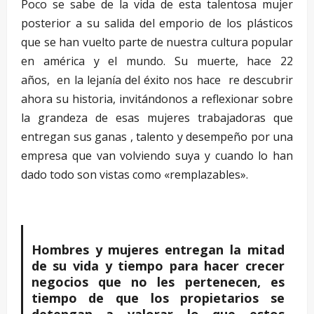
Poco se sabe de la vida de esta talentosa mujer
posterior a su salida del emporio de los plásticos
que se han vuelto parte de nuestra cultura popular
en américa y el mundo. Su muerte, hace 22
años, en la lejanía del éxito nos hace re descubrir
ahora su historia, invitándonos a reflexionar sobre
la grandeza de esas mujeres trabajadoras que
entregan sus ganas , talento y desempeño por una
empresa que van volviendo suya y cuando lo han
dado todo son vistas como «remplazables».
–
Hombres y mujeres entregan la mitad
de su vida y tiempo para hacer crecer
negocios que no les pertenecen, es
tiempo de que los propietarios se
detengan a valorar lo que estos