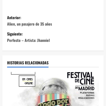
Anterior:
Alien, un pasajero de 35 años
Siguiente:
Perfecto – Artista: Jhanniel
HISTORIAS RELACIONADAS