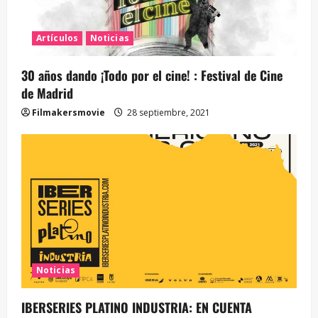
Artículos
Noticias
30 años dando ¡Todo por el cine! : Festival de Cine
de Madrid
Filmakersmovie
28 septiembre, 2021
Noticias
IBERSERIES PLATINO INDUSTRIA: EN CUENTA