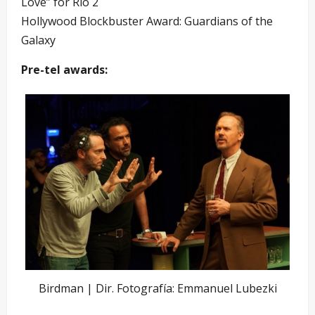
Love” for Rio 2
Hollywood Blockbuster Award: Guardians of the
Galaxy
Pre-tel awards:
Birdman | Dir. Fotografía: Emmanuel Lubezki