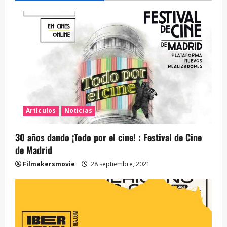
Artículos
Noticias
30 años dando ¡Todo por el cine! : Festival de Cine
de Madrid
Filmakersmovie
28 septiembre, 2021