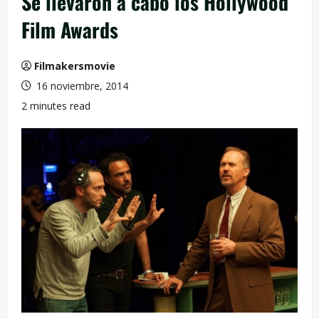
Se llevaron a cabo los Hollywood
Film Awards
Filmakersmovie
16 noviembre, 2014
2 minutes read