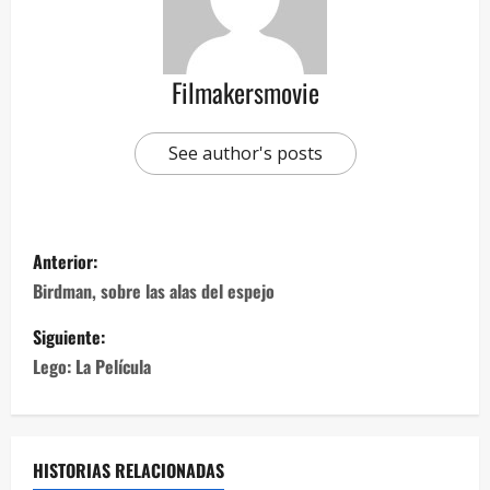
Filmakersmovie
See author's posts
Anterior:
Birdman, sobre las alas del espejo
Siguiente:
Lego: La Película
HISTORIAS RELACIONADAS