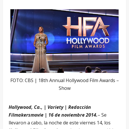
FOTO: CBS | 18th Annual Hollywood Film Awards –
Show
Hollywood, Ca., | Variety | Redacción
Filmakersmovie | 16 de noviembre 2014.
– Se
llevaron a cabo, la noche de este viernes 14, los