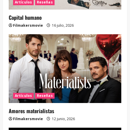
Artículos
Reseñas
Capital humano
Filmakersmovie
16 julio, 2026
Artículos
Reseñas
Amores materialistas
Filmakersmovie
12 junio, 2026