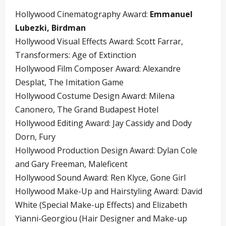
Hollywood Cinematography Award:
Emmanuel
Lubezki, Birdman
Hollywood Visual Effects Award: Scott Farrar,
Transformers: Age of Extinction
Hollywood Film Composer Award: Alexandre
Desplat, The Imitation Game
Hollywood Costume Design Award: Milena
Canonero, The Grand Budapest Hotel
Hollywood Editing Award: Jay Cassidy and Dody
Dorn, Fury
Hollywood Production Design Award: Dylan Cole
and Gary Freeman, Maleficent
Hollywood Sound Award: Ren Klyce, Gone Girl
Hollywood Make-Up and Hairstyling Award: David
White (Special Make-up Effects) and Elizabeth
Yianni-Georgiou (Hair Designer and Make-up