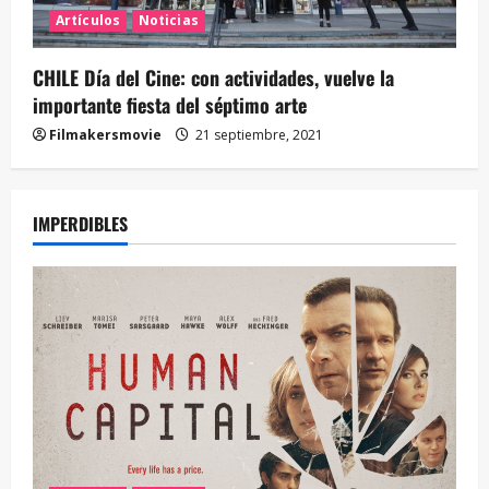
Artículos
Noticias
CHILE Día del Cine: con actividades, vuelve la
importante fiesta del séptimo arte
Filmakersmovie
21 septiembre, 2021
IMPERDIBLES