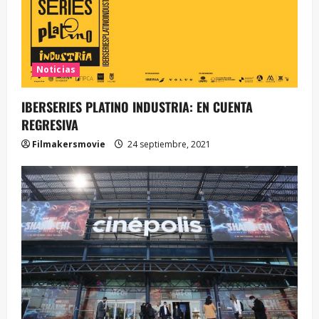
Noticias
IBERSERIES PLATINO INDUSTRIA: EN CUENTA
REGRESIVA
Filmakersmovie
24 septiembre, 2021