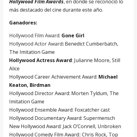
Hollywood Film Awards
, en donde se reconoció lo
más destacado del cine durante este año.
Ganadores:
Hollywood Film Award:
Gone Girl
Hollywood Actor Award
:
Benedict Cumberbatch,
The Imitation Game
Hollywood Actress Award
: Julianne Moore, Still
Alice
Hollywood Career Achievement Award:
Michael
Keaton, Birdman
Hollywood Director Award: Morten Tyldum, The
Imitation Game
Hollywood Ensemble Award: Foxcatcher cast
Hollywood Documentary Award: Supermensch
New Hollywood Award: Jack O’Connell, Unbroken
Hollywood Comedy Film Award:: Chris Rock, Top