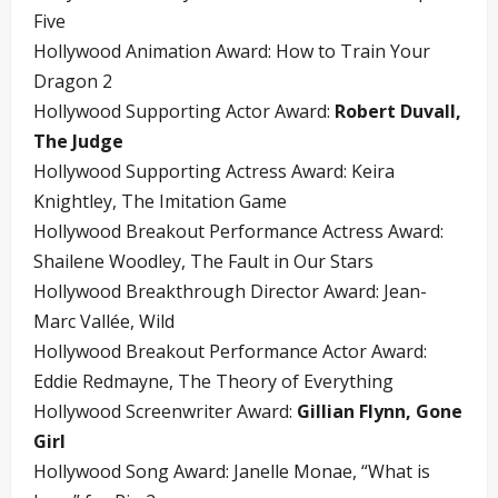
Five
Hollywood Animation Award: How to Train Your
Dragon 2
Hollywood Supporting Actor Award:
Robert Duvall,
The Judge
Hollywood Supporting Actress Award: Keira
Knightley, The Imitation Game
Hollywood Breakout Performance Actress Award:
Shailene Woodley, The Fault in Our Stars
Hollywood Breakthrough Director Award: Jean-
Marc Vallée, Wild
Hollywood Breakout Performance Actor Award:
Eddie Redmayne, The Theory of Everything
Hollywood Screenwriter Award:
Gillian Flynn, Gone
Girl
Hollywood Song Award: Janelle Monae, “What is