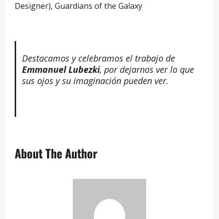
Designer), Guardians of the Galaxy
Destacamos y celebramos el trabajo de
Emmanuel Lubezki
, por dejarnos ver lo que
sus ojos y su imaginación pueden ver.
About The Author