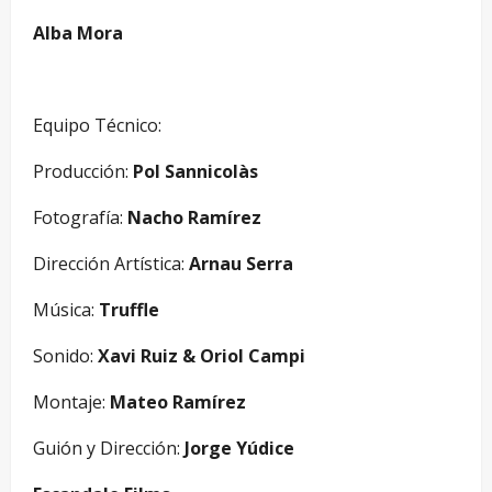
Alba Mora
Equipo Técnico:
Producción:
Pol Sannicolàs
Fotografía:
Nacho Ramírez
Dirección Artística:
Arnau Serra
Música:
Truffle
Sonido:
Xavi Ruiz & Oriol Campi
Montaje:
Mateo Ramírez
Guión y Dirección:
Jorge Yúdice