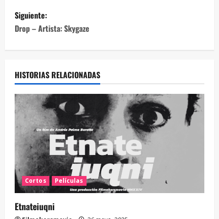
Siguiente:
Drop – Artista: Skygaze
HISTORIAS RELACIONADAS
Cortos
Películas
Etnateiuqni