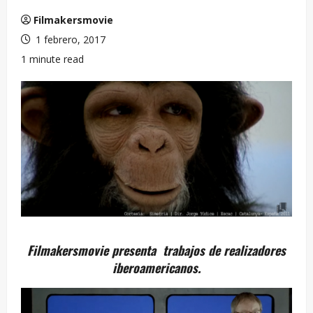
Filmakersmovie
1 febrero, 2017
1 minute read
Filmakersmovie presenta trabajos de realizadores
iberoamericanos.