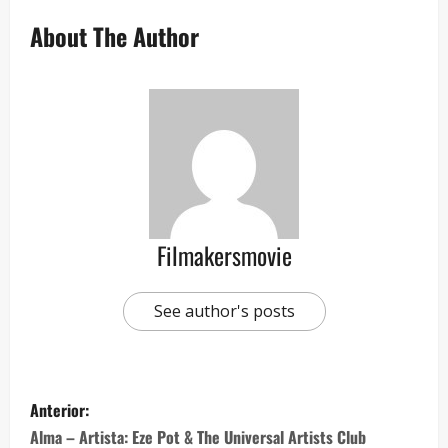
About The Author
Filmakersmovie
See author's posts
Anterior:
Alma – Artista: Eze Pot & The Universal Artists Club