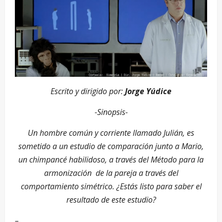
Escrito y dirigido por:
Jorge Yúdice
-Sinopsis-
Un hombre común y corriente llamado Julián, es
sometido a un estudio de comparación junto a Mario,
un chimpancé habilidoso, a través del Método para la
armonización de la pareja a través del
comportamiento simétrico. ¿Estás listo para saber el
resultado de este estudio?
–