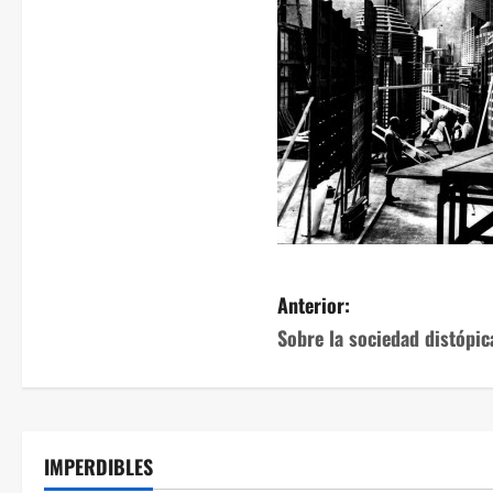
Anterior:
Sobre la sociedad distópica
IMPERDIBLES