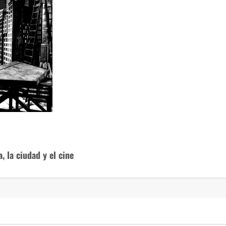
, la ciudad y el cine