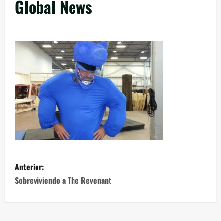
Global News
Anterior:
Sobreviviendo a The Revenant