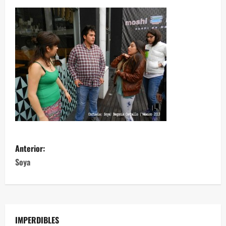
Anterior:
Soya
IMPERDIBLES