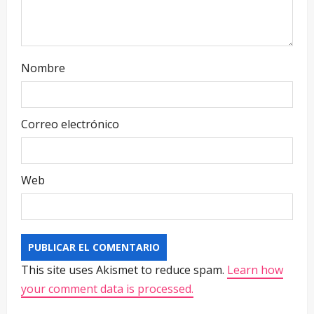
Nombre
Correo electrónico
Web
This site uses Akismet to reduce spam.
Learn how
your comment data is processed.