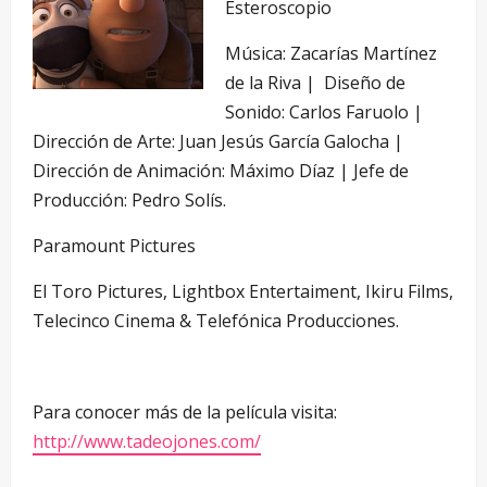
Esteroscopio
Música: Zacarías Martínez
de la Riva | Diseño de
Sonido: Carlos Faruolo |
Dirección de Arte: Juan Jesús García Galocha |
Dirección de Animación: Máximo Díaz | Jefe de
Producción: Pedro Solís.
Paramount Pictures
El Toro Pictures, Lightbox Entertaiment, Ikiru Films,
Telecinco Cinema & Telefónica Producciones.
Para conocer más de la película visita:
http://www.tadeojones.com/