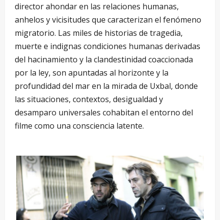
director ahondar en las relaciones humanas,
anhelos y vicisitudes que caracterizan el fenómeno
migratorio. Las miles de historias de tragedia,
muerte e indignas condiciones humanas derivadas
del hacinamiento y la clandestinidad coaccionada
por la ley, son apuntadas al horizonte y la
profundidad del mar en la mirada de Uxbal, donde
las situaciones, contextos, desigualdad y
desamparo universales cohabitan el entorno del
filme como una consciencia latente.