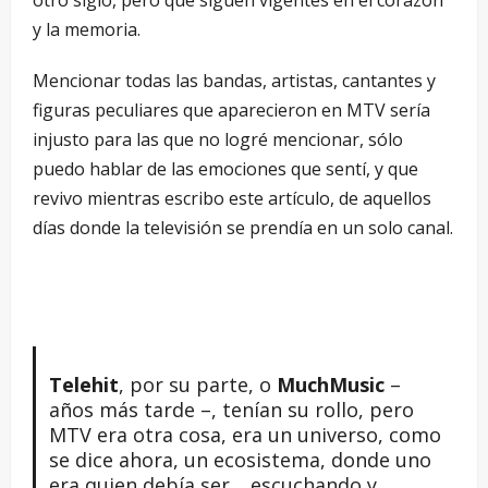
y la memoria.
Mencionar todas las bandas, artistas, cantantes y
figuras peculiares que aparecieron en MTV sería
injusto para las que no logré mencionar, sólo
puedo hablar de las emociones que sentí, y que
revivo mientras escribo este artículo, de aquellos
días donde la televisión se prendía en un solo canal.
Telehit
, por su parte, o
MuchMusic
–
años más tarde –, tenían su rollo, pero
MTV era otra cosa, era un universo, como
se dice ahora, un ecosistema, donde uno
era quien debía ser… escuchando y