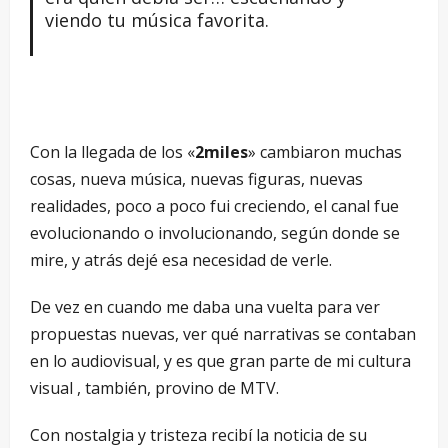
viendo tu música favorita.
Con la llegada de los «
2miles
» cambiaron muchas
cosas, nueva música, nuevas figuras, nuevas
realidades, poco a poco fui creciendo, el canal fue
evolucionando o involucionando, según donde se
mire, y atrás dejé esa necesidad de verle.
De vez en cuando me daba una vuelta para ver
propuestas nuevas, ver qué narrativas se contaban
en lo audiovisual, y es que gran parte de mi cultura
visual , también, provino de MTV.
Con nostalgia y tristeza recibí la noticia de su