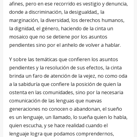
afines, pero en ese recorrido es vestigio y denuncia,
donde a discriminación, la desigualdad,, la
marginación, la diversidad, los derechos humanos,
la dignidad, el género, haciendo de la cinta un
mosaico que no se detiene por los asuntos
pendientes sino por el anhelo de volver a hablar.
Y sobre las temáticas que confieren los asuntos
pendientes y la resolución de sus efectos, la cinta
brinda un faro de atención de la vejez, no como oda
a la sabiduría que confiere la posición de quien la
ostenta en las comunidades, sino por la necesaria
comunicación de las lenguas que nuevas
generaciones no conocen o abandonan, el sueño
es un lenguaje, un llamado, lo sueña quien lo habla,
quien escucha, y se hace realidad cuando el
lenguaje logra que podamos comprendernos,