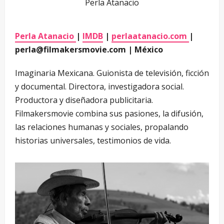
Perla Atanacio
Perla Atanacio
|
IMDB
|
perlaatanacio.com
|
perla@filmakersmovie.com | México
Imaginaria Mexicana. Guionista de televisión, ficción
y documental. Directora, investigadora social.
Productora y diseñadora publicitaria.
Filmakersmovie combina sus pasiones, la difusión,
las relaciones humanas y sociales, propalando
historias universales, testimonios de vida.