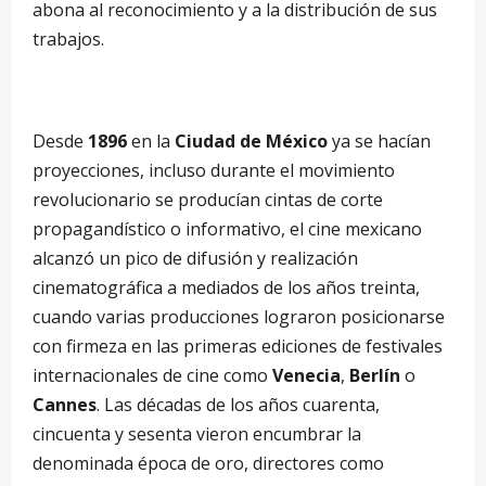
abona al reconocimiento y a la distribución de sus
trabajos.
Desde
1896
en la
Ciudad de México
ya se hacían
proyecciones, incluso durante el movimiento
revolucionario se producían cintas de corte
propagandístico o informativo, el cine mexicano
alcanzó un pico de difusión y realización
cinematográfica a mediados de los años treinta,
cuando varias producciones lograron posicionarse
con firmeza en las primeras ediciones de festivales
internacionales de cine como
Venecia
,
Berlín
o
Cannes
. Las décadas de los años cuarenta,
cincuenta y sesenta vieron encumbrar la
denominada época de oro, directores como