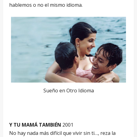
hablemos o no el mismo idioma.
Sueño en Otro Idioma
Y TU MAMÁ TAMBIÉN
2001
No hay nada más difícil que vivir sin ti…, reza la