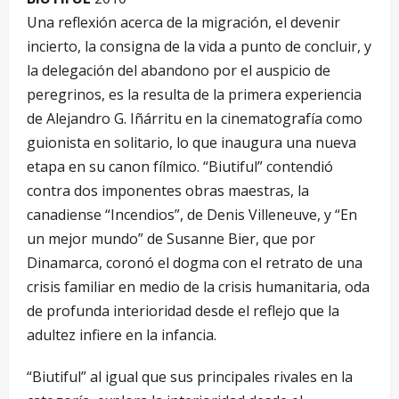
Una reflexión acerca de la migración, el devenir
incierto, la consigna de la vida a punto de concluir, y
la delegación del abandono por el auspicio de
peregrinos, es la resulta de la primera experiencia
de Alejandro G. Iñárritu en la cinematografía como
guionista en solitario, lo que inaugura una nueva
etapa en su canon fílmico. “Biutiful” contendió
contra dos imponentes obras maestras, la
canadiense “Incendios”, de Denis Villeneuve, y “En
un mejor mundo” de Susanne Bier, que por
Dinamarca, coronó el dogma con el retrato de una
crisis familiar en medio de la crisis humanitaria, oda
de profunda interioridad desde el reflejo que la
adultez infiere en la infancia.
“Biutiful” al igual que sus principales rivales en la