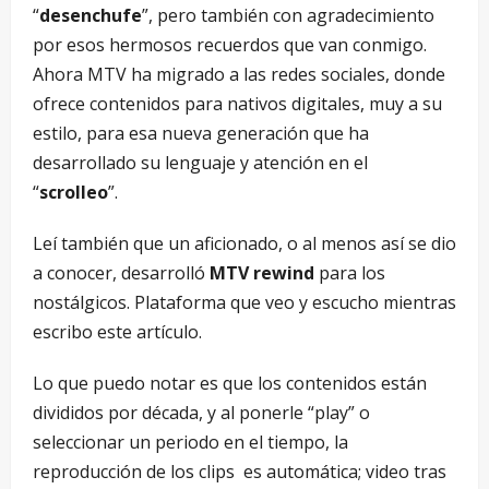
“
desenchufe
”, pero también con agradecimiento
por esos hermosos recuerdos que van conmigo.
Ahora MTV ha migrado a las redes sociales, donde
ofrece contenidos para nativos digitales, muy a su
estilo, para esa nueva generación que ha
desarrollado su lenguaje y atención en el
“
scrolleo
”.
Leí también que un aficionado, o al menos así se dio
a conocer, desarrolló
MTV rewind
para los
nostálgicos. Plataforma que veo y escucho mientras
escribo este artículo.
Lo que puedo notar es que los contenidos están
divididos por década, y al ponerle “play” o
seleccionar un periodo en el tiempo, la
reproducción de los clips es automática; video tras