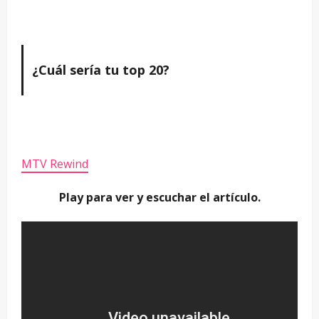
¿Cuál sería tu top 20?
MTV Rewind
Play para ver y escuchar el artículo.