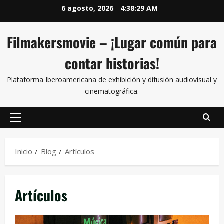
6 agosto, 2026
4:38:30 AM
Filmakersmovie – ¡Lugar común para
contar historias!
Plataforma Iberoamericana de exhibición y difusión audiovisual y
cinematográfica.
Inicio
Blog
Artículos
Artículos