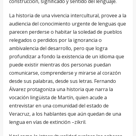
construcción, significado y sentido del lenguaje.
La historia de una vivencia intercultural, provee a la
audiencia del conocimiento urgente de lenguas que
parecen perderse o habitar la soledad de pueblos
relegados o perdidos por la ignorancia o
ambivalencia del desarrollo, pero que logra
profundizar a fondo la existencia de un idioma que
puede existir mientras dos personas puedan
comunicarse, comprenderse y mirarse al corazón
desde sus palabras, desde sus letras. Fernando
Álvarez protagoniza una historia que narra la
vocación lingüista de Martín, quien acude a
entrevistar en una comunidad del estado de
Veracruz, a los hablantes que aún quedan de una
lengua en vías de extinción –zikril.