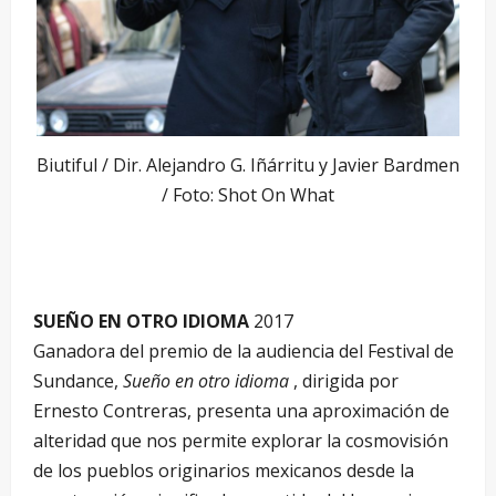
Biutiful / Dir. Alejandro G. Iñárritu y Javier Bardmen
/ Foto: Shot On What
SUEÑO EN OTRO IDIOMA
2017
Ganadora del premio de la audiencia del Festival de
Sundance,
Sueño en otro idioma
, dirigida por
Ernesto Contreras, presenta una aproximación de
alteridad que nos permite explorar la cosmovisión
de los pueblos originarios mexicanos desde la