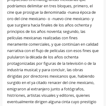
podríamos delimitar en tres bloques, primero, el
cine que prosigue la denominada -nueva época de
oro del cine mexicano- o -nuevo cine mexicano- y
que surgiera hacia finales de los años ochenta y
principios de los años noventa; segundo, las
películas mexicanas realizadas con fines
meramente comerciales, y que continúan en calidad
narrativa con el flujo de películas con esos fines que
pulularon la década de los años ochenta
protagonizadas por figuras de la televisión o de la
industria musical; y para concluir, las obras
dirigidas por directores mexicanos que, habiendo
surgido en el ya citado renacer del cine mexicano,
emigraron al extranjero junto a fotógrafos,
histriones, artistas visuales y editores, quienes
eventualmente dirigen alguna cinta cuyo prestigio