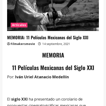
Artículos
MEMORIA: 11 Películas Mexicanas del Siglo XXI
Filmakersmovie
14 septiembre, 2021
MEMORIA
11 Películas Mexicanas del Siglo XXI
Por:
Iván Uriel Atanacio Medellín
El
siglo XXI
ha presentado un corolario de
propuestas cinematográficas mexicanas que