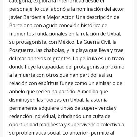
categoría, explora la interioridad desde el
personaje, lo cual abonó a la nominación del actor
Javier Bardem a Mejor Actor. Una descripción de
Barcelona con aguda conexión histórica de
momentos fundacionales en la relación de Uxbal,
su protagonista, con México, La Guerra Civil, la
Posguerra, las chabolas, y la playa que lleva y trae
del mar anhelos migrantes. La película es un trazo
donde fluye la capacidad del protagonista próximo
a la muerte con otros que han partido, así su
relación con espíritus funge como un emisario del
anhelo que recién ha partido. A medida que
disminuyen las fuerzas en Uxbal, la astenia
permanente adquiere tintes de supervivencia y
redención individual, brindando una cuita de
oportunidad manifiesta y supervivencia colectiva a
su problemática social. Lo anterior, permite al