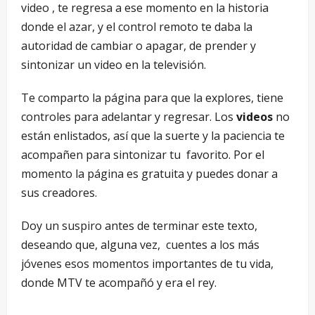
video , te regresa a ese momento en la historia
donde el azar, y el control remoto te daba la
autoridad de cambiar o apagar, de prender y
sintonizar un video en la televisión.
Te comparto la página para que la explores, tiene
controles para adelantar y regresar. Los
videos
no
están enlistados, así que la suerte y la paciencia te
acompañen para sintonizar tu favorito. Por el
momento la página es gratuita y puedes donar a
sus creadores.
Doy un suspiro antes de terminar este texto,
deseando que, alguna vez, cuentes a los más
jóvenes esos momentos importantes de tu vida,
donde MTV te acompañó y era el rey.