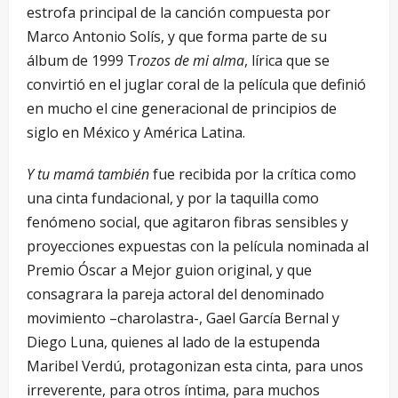
estrofa principal de la canción compuesta por
Marco Antonio Solís, y que forma parte de su
álbum de 1999 T
rozos de mi alma
, lírica que se
convirtió en el juglar coral de la película que definió
en mucho el cine generacional de principios de
siglo en México y América Latina.
Y tu mamá también
fue recibida por la crítica como
una cinta fundacional, y por la taquilla como
fenómeno social, que agitaron fibras sensibles y
proyecciones expuestas con la película nominada al
Premio Óscar a Mejor guion original, y que
consagrara la pareja actoral del denominado
movimiento –charolastra-, Gael García Bernal y
Diego Luna, quienes al lado de la estupenda
Maribel Verdú, protagonizan esta cinta, para unos
irreverente, para otros íntima, para muchos