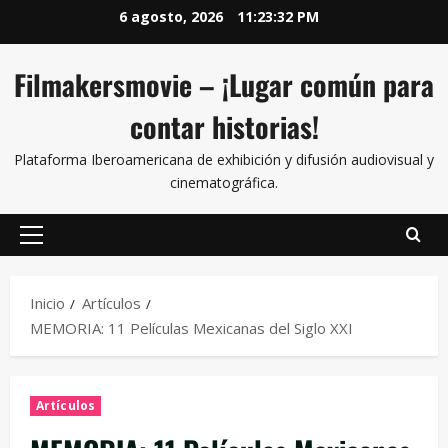
6 agosto, 2026
11:23:33 PM
Filmakersmovie – ¡Lugar común para
contar historias!
Plataforma Iberoamericana de exhibición y difusión audiovisual y
cinematográfica.
Inicio
Artículos
MEMORIA: 11 Películas Mexicanas del Siglo XXI
Artículos