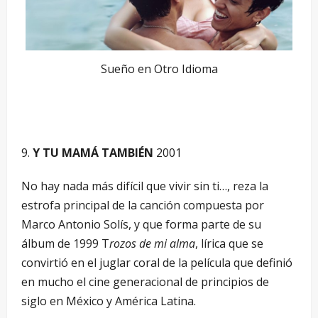
Sueño en Otro Idioma
Y TU MAMÁ TAMBIÉN
2001
No hay nada más difícil que vivir sin ti…, reza la
estrofa principal de la canción compuesta por
Marco Antonio Solís, y que forma parte de su
álbum de 1999 T
rozos de mi alma
, lírica que se
convirtió en el juglar coral de la película que definió
en mucho el cine generacional de principios de
siglo en México y América Latina.