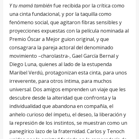
Y tu mamá también
fue recibida por la crítica como
una cinta fundacional, y por la taquilla como
fenómeno social, que agitaron fibras sensibles y
proyecciones expuestas con la película nominada al
Premio Óscar a Mejor guion original, y que
consagrara la pareja actoral del denominado
movimiento –charolastra-, Gael García Bernal y
Diego Luna, quienes al lado de la estupenda
Maribel Verdú, protagonizan esta cinta, para unos
irreverente, para otros íntima, para muchos
universal. Dos amigos emprenden un viaje que les
descubre desde la alteridad que confronta y la
individualidad que abandona en compañía, el
anhelo curioso del ímpetu, el deseo, la liberación y
la represión de los instintos, se muestran como un
panegírico lazo de la fraternidad. Carlos y Tenoch