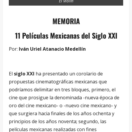
El violin
MEMORIA
11 Películas Mexicanas del Siglo XXI
Por:
Iván Uriel Atanacio Medellín
El
siglo XXI
ha presentado un corolario de
propuestas cinematográficas mexicanas que
podríamos delimitar en tres bloques, primero, el
cine que prosigue la denominada -nueva época de
oro del cine mexicano- o -nuevo cine mexicano- y
que surgiera hacia finales de los años ochenta y
principios de los años noventa; segundo, las
películas mexicanas realizadas con fines