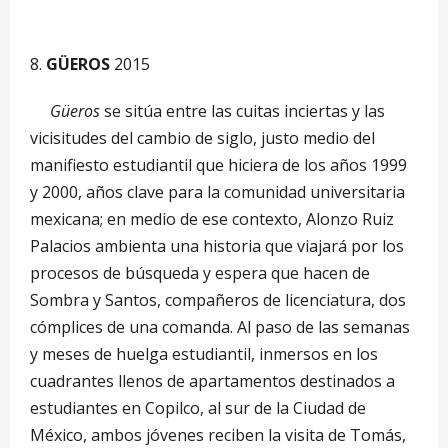
GÜEROS
2015
Güeros
se sitúa entre las cuitas inciertas y las
vicisitudes del cambio de siglo, justo medio del
manifiesto estudiantil que hiciera de los años 1999
y 2000, años clave para la comunidad universitaria
mexicana; en medio de ese contexto, Alonzo Ruiz
Palacios ambienta una historia que viajará por los
procesos de búsqueda y espera que hacen de
Sombra y Santos, compañeros de licenciatura, dos
cómplices de una comanda. Al paso de las semanas
y meses de huelga estudiantil, inmersos en los
cuadrantes llenos de apartamentos destinados a
estudiantes en Copilco, al sur de la Ciudad de
México, ambos jóvenes reciben la visita de Tomás,