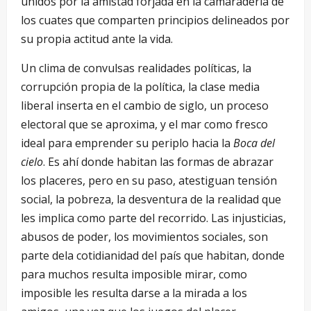
unidos por la amistad forjada en la camaradería de
los cuates que comparten principios delineados por
su propia actitud ante la vida.
Un clima de convulsas realidades políticas, la
corrupción propia de la política, la clase media
liberal inserta en el cambio de siglo, un proceso
electoral que se aproxima, y el mar como fresco
ideal para emprender su periplo hacia la
Boca del
cielo
. Es ahí donde habitan las formas de abrazar
los placeres, pero en su paso, atestiguan tensión
social, la pobreza, la desventura de la realidad que
les implica como parte del recorrido. Las injusticias,
abusos de poder, los movimientos sociales, son
parte dela cotidianidad del país que habitan, donde
para muchos resulta imposible mirar, como
imposible les resulta darse a la mirada a los