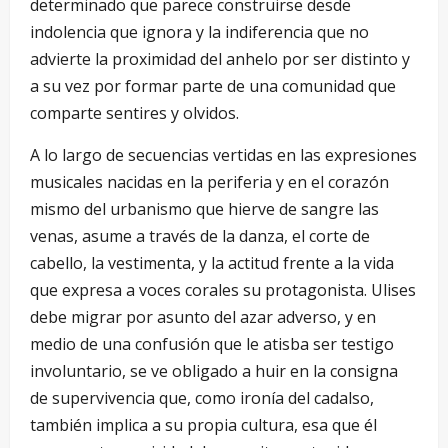
determinado que parece construirse desde
indolencia que ignora y la indiferencia que no
advierte la proximidad del anhelo por ser distinto y
a su vez por formar parte de una comunidad que
comparte sentires y olvidos.
A lo largo de secuencias vertidas en las expresiones
musicales nacidas en la periferia y en el corazón
mismo del urbanismo que hierve de sangre las
venas, asume a través de la danza, el corte de
cabello, la vestimenta, y la actitud frente a la vida
que expresa a voces corales su protagonista. Ulises
debe migrar por asunto del azar adverso, y en
medio de una confusión que le atisba ser testigo
involuntario, se ve obligado a huir en la consigna
de supervivencia que, como ironía del cadalso,
también implica a su propia cultura, esa que él