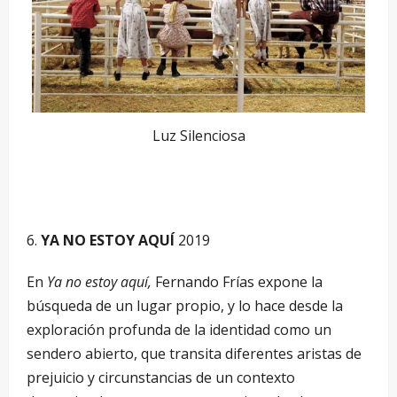
Luz Silenciosa
YA NO ESTOY AQUÍ
2019
En
Ya no estoy aquí,
Fernando Frías expone la
búsqueda de un lugar propio, y lo hace desde la
exploración profunda de la identidad como un
sendero abierto, que transita diferentes aristas de
prejuicio y circunstancias de un contexto