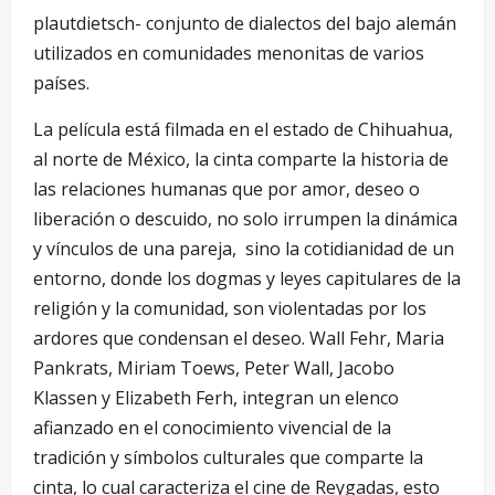
plautdietsch- conjunto de dialectos del bajo alemán
utilizados en comunidades menonitas de varios
países.
La película está filmada en el estado de Chihuahua,
al norte de México, la cinta comparte la historia de
las relaciones humanas que por amor, deseo o
liberación o descuido, no solo irrumpen la dinámica
y vínculos de una pareja, sino la cotidianidad de un
entorno, donde los dogmas y leyes capitulares de la
religión y la comunidad, son violentadas por los
ardores que condensan el deseo. Wall Fehr, Maria
Pankrats, Miriam Toews, Peter Wall, Jacobo
Klassen y Elizabeth Ferh, integran un elenco
afianzado en el conocimiento vivencial de la
tradición y símbolos culturales que comparte la
cinta, lo cual caracteriza el cine de Reygadas, esto