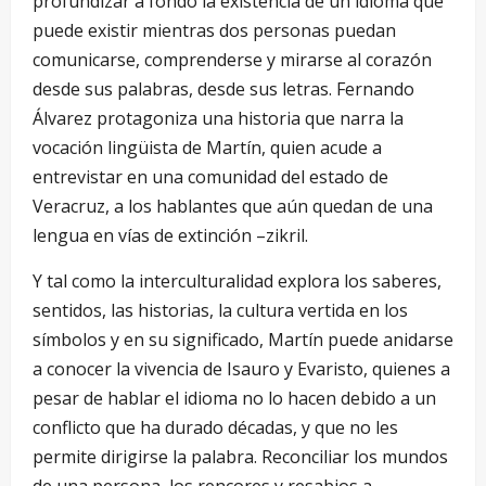
profundizar a fondo la existencia de un idioma que
puede existir mientras dos personas puedan
comunicarse, comprenderse y mirarse al corazón
desde sus palabras, desde sus letras. Fernando
Álvarez protagoniza una historia que narra la
vocación lingüista de Martín, quien acude a
entrevistar en una comunidad del estado de
Veracruz, a los hablantes que aún quedan de una
lengua en vías de extinción –zikril.
Y tal como la interculturalidad explora los saberes,
sentidos, las historias, la cultura vertida en los
símbolos y en su significado, Martín puede anidarse
a conocer la vivencia de Isauro y Evaristo, quienes a
pesar de hablar el idioma no lo hacen debido a un
conflicto que ha durado décadas, y que no les
permite dirigirse la palabra. Reconciliar los mundos