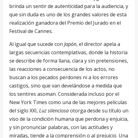
brinda un sentir de autenticidad para la audiencia, y
que sin duda es uno de los grandes valores de esta
realización ganadora del Premio del Jurado en el
Festival de Cannes.
Al igual que sucede con
Japón
, el director apela a
largas secuencias contemplativas, donde la historia
se describe de forma llana, clara y sin pretensiones,
las reacciones a consecuencia de los actos, no
buscan a los pecados perdones ni a los errores
castigos, sino que van develándose a medida que
los sentires asoman. Considerada incluso por el
New York Times como una de las mejores películas
del siglo XXI,
Luz silenciosa
otorga desde su título un
viso de la condición humana que perdona y enjuicia,
y sin pronunciar palabras, con las actitudes y
miradas, tiende a la comprensión o al prejuicio. Una