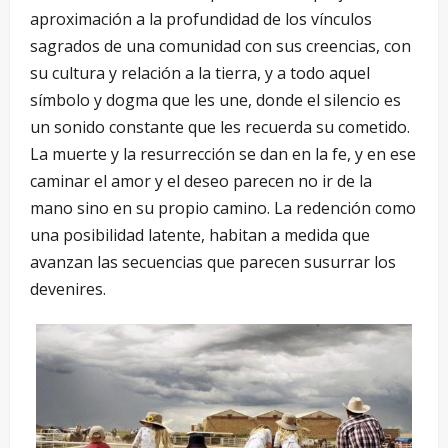
aproximación a la profundidad de los vínculos
sagrados de una comunidad con sus creencias, con
su cultura y relación a la tierra, y a todo aquel
símbolo y dogma que les une, donde el silencio es
un sonido constante que les recuerda su cometido.
La muerte y la resurrección se dan en la fe, y en ese
caminar el amor y el deseo parecen no ir de la
mano sino en su propio camino. La redención como
una posibilidad latente, habitan a medida que
avanzan las secuencias que parecen susurrar los
devenires.