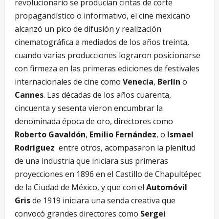
revolucionario se producían cintas de corte
propagandístico o informativo, el cine mexicano
alcanzó un pico de difusión y realización
cinematográfica a mediados de los años treinta,
cuando varias producciones lograron posicionarse
con firmeza en las primeras ediciones de festivales
internacionales de cine como
Venecia
,
Berlín
o
Cannes
. Las décadas de los años cuarenta,
cincuenta y sesenta vieron encumbrar la
denominada época de oro, directores como
Roberto Gavaldón
,
Emilio Fernández
, o
Ismael
Rodríguez
entre otros, acompasaron la plenitud
de una industria que iniciara sus primeras
proyecciones en 1896 en el Castillo de Chapultépec
de la Ciudad de México, y que con el
Automóvil
Gris
de 1919 iniciara una senda creativa que
convocó grandes directores como
Sergei