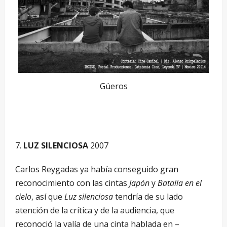
Güeros
LUZ SILENCIOSA
2007
Carlos Reygadas ya había conseguido gran
reconocimiento con las cintas
Japón
y
Batalla en el
cielo
, así que
Luz silenciosa
tendría de su lado
atención de la crítica y de la audiencia, que
reconoció la valía de una cinta hablada en –