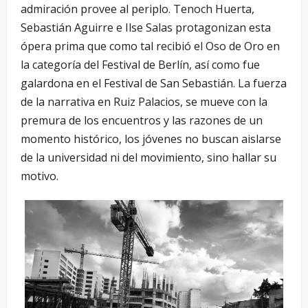
admiración provee al periplo. Tenoch Huerta,
Sebastián Aguirre e Ilse Salas protagonizan esta
ópera prima que como tal recibió el Oso de Oro en
la categoría del Festival de Berlín, así como fue
galardona en el Festival de San Sebastián. La fuerza
de la narrativa en Ruiz Palacios, se mueve con la
premura de los encuentros y las razones de un
momento histórico, los jóvenes no buscan aislarse
de la universidad ni del movimiento, sino hallar su
motivo.