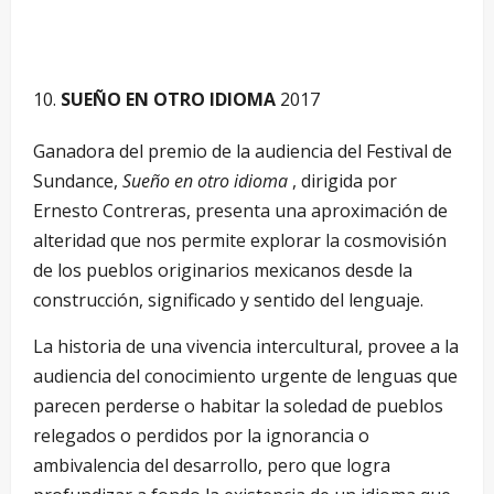
SUEÑO EN OTRO IDIOMA
2017
Ganadora del premio de la audiencia del Festival de
Sundance,
Sueño en otro idioma
, dirigida por
Ernesto Contreras, presenta una aproximación de
alteridad que nos permite explorar la cosmovisión
de los pueblos originarios mexicanos desde la
construcción, significado y sentido del lenguaje.
La historia de una vivencia intercultural, provee a la
audiencia del conocimiento urgente de lenguas que
parecen perderse o habitar la soledad de pueblos
relegados o perdidos por la ignorancia o
ambivalencia del desarrollo, pero que logra