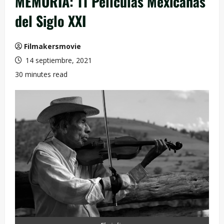
MEMORIA: 11 Películas Mexicanas
del Siglo XXI
Filmakersmovie
14 septiembre, 2021
30 minutes read