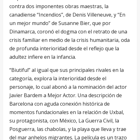
contra dos imponentes obras maestras, la
canadiense “Incendios”, de Denis Villeneuve, y “En
un mejor mundo” de Susanne Bier, que por
Dinamarca, coronó el dogma con el retrato de una
crisis familiar en medio de la crisis humanitaria, oda
de profunda interioridad desde el reflejo que la
adultez infiere en la infancia.
“Biutiful” al igual que sus principales rivales en la
categoría, explora la interioridad desde el
personaje, lo cual abonó a la nominación del actor
Javier Bardem a Mejor Actor. Una descripción de
Barcelona con aguda conexión histórica de
momentos fundacionales en la relación de Uxbal,
su protagonista, con México, La Guerra Civil, la
Posguerra, las chabolas, y la playa que lleva y trae
del mar anhelos migrantes. La película es un trazo