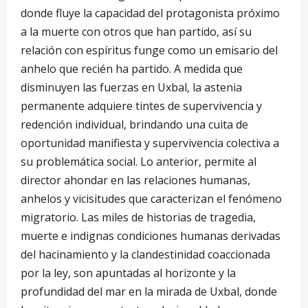
donde fluye la capacidad del protagonista próximo
a la muerte con otros que han partido, así su
relación con espíritus funge como un emisario del
anhelo que recién ha partido. A medida que
disminuyen las fuerzas en Uxbal, la astenia
permanente adquiere tintes de supervivencia y
redención individual, brindando una cuita de
oportunidad manifiesta y supervivencia colectiva a
su problemática social. Lo anterior, permite al
director ahondar en las relaciones humanas,
anhelos y vicisitudes que caracterizan el fenómeno
migratorio. Las miles de historias de tragedia,
muerte e indignas condiciones humanas derivadas
del hacinamiento y la clandestinidad coaccionada
por la ley, son apuntadas al horizonte y la
profundidad del mar en la mirada de Uxbal, donde