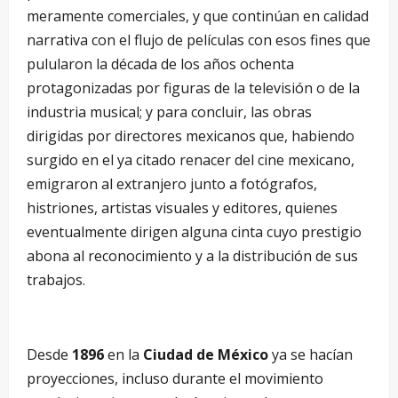
meramente comerciales, y que continúan en calidad
narrativa con el flujo de películas con esos fines que
pulularon la década de los años ochenta
protagonizadas por figuras de la televisión o de la
industria musical; y para concluir, las obras
dirigidas por directores mexicanos que, habiendo
surgido en el ya citado renacer del cine mexicano,
emigraron al extranjero junto a fotógrafos,
histriones, artistas visuales y editores, quienes
eventualmente dirigen alguna cinta cuyo prestigio
abona al reconocimiento y a la distribución de sus
trabajos.
Desde
1896
en la
Ciudad de México
ya se hacían
proyecciones, incluso durante el movimiento