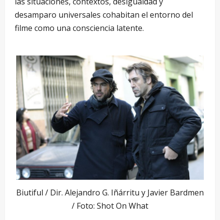
las situaciones, contextos, desigualdad y
desamparo universales cohabitan el entorno del
filme como una consciencia latente.
Biutiful / Dir. Alejandro G. Iñárritu y Javier Bardmen
/ Foto: Shot On What