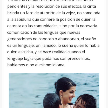
pendientes y la resolución de sus efectos, la cinta
brinda un faro de atención de la vejez, no como oda
a la sabiduría que confiere la posición de quien la
ostenta en las comunidades, sino por la necesaria
comunicación de las lenguas que nuevas
generaciones no conocen o abandonan, el sueño
es un lenguaje, un llamado, lo sueña quien lo habla,
quien escucha, y se hace realidad cuando el
lenguaje logra que podamos comprendernos,
hablemos o no el mismo idioma.