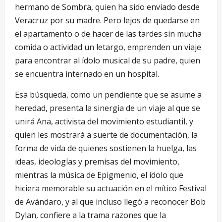
hermano de Sombra, quien ha sido enviado desde
Veracruz por su madre. Pero lejos de quedarse en
el apartamento o de hacer de las tardes sin mucha
comida o actividad un letargo, emprenden un viaje
para encontrar al ídolo musical de su padre, quien
se encuentra internado en un hospital.
Esa búsqueda, como un pendiente que se asume a
heredad, presenta la sinergia de un viaje al que se
unirá Ana, activista del movimiento estudiantil, y
quien les mostrará a suerte de documentación, la
forma de vida de quienes sostienen la huelga, las
ideas, ideologías y premisas del movimiento,
mientras la música de Epigmenio, el ídolo que
hiciera memorable su actuación en el mítico Festival
de Avándaro, y al que incluso llegó a reconocer Bob
Dylan, confiere a la trama razones que la