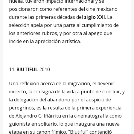
huella, tuvieron impacto internacional y se
posicionaron como referentes del cine mexicano
durante las primeras décadas del
siglo XXI
. La
selección apela por una parte al cumplimiento de
los anteriores rubros, y por otra al apego que
incide en la apreciación artística.
BIUTIFUL
2010
Una reflexión acerca de la migración, el devenir
incierto, la consigna de la vida a punto de concluir, y
la delegación del abandono por el auspicio de
peregrinos, es la resulta de la primera experiencia
de Alejandro G. Iñárritu en la cinematografía como
guionista en solitario, lo que inaugura una nueva
etapa en su canon fílmico. “Biutiful” contendió