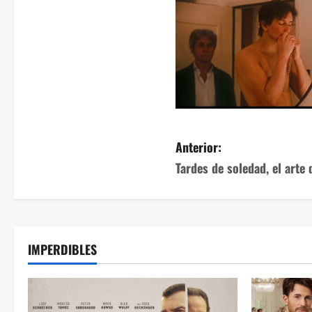
Anterior:
Tardes de soledad, el arte
IMPERDIBLES