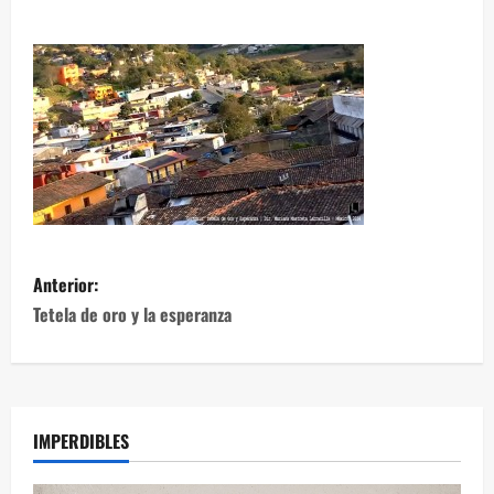
Anterior:
Tetela de oro y la esperanza
IMPERDIBLES