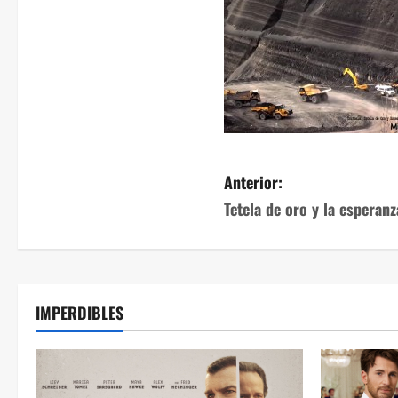
Anterior:
Tetela de oro y la esperanz
IMPERDIBLES