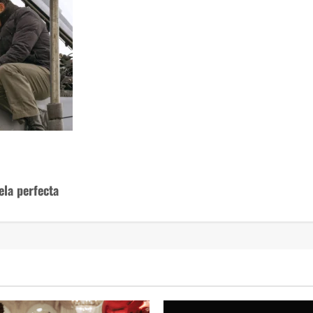
ela perfecta