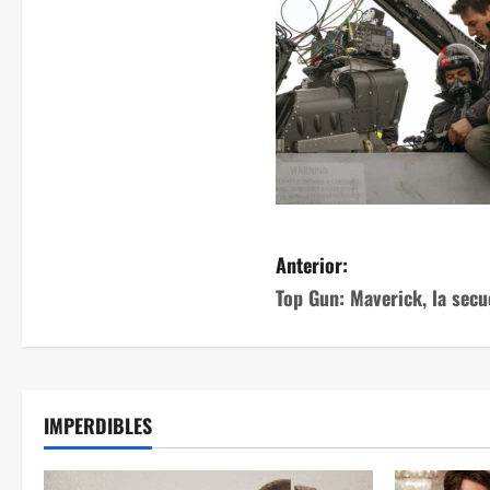
Anterior:
Top Gun: Maverick, la secu
IMPERDIBLES