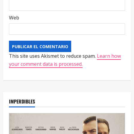
Web
This site uses Akismet to reduce spam.
Learn how
your comment data is processed.
IMPERDIBLES