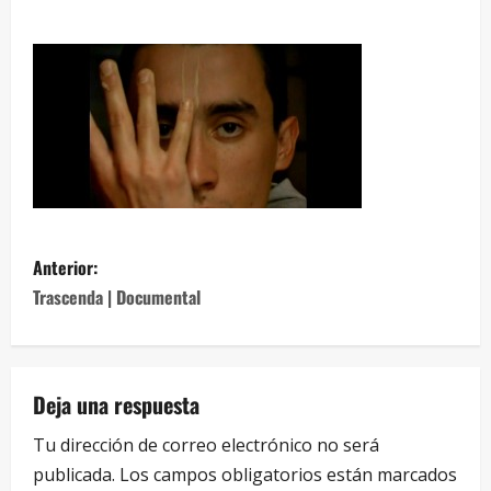
Anterior:
Trascenda | Documental
Deja una respuesta
Tu dirección de correo electrónico no será
publicada.
Los campos obligatorios están marcados