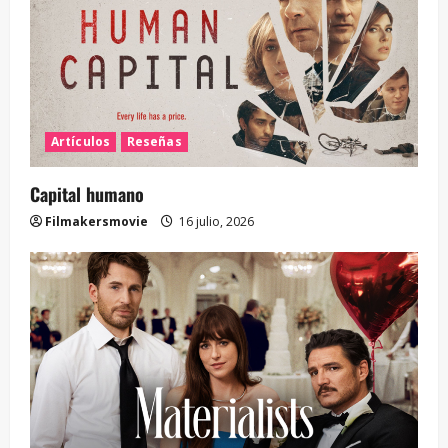
Artículos
Reseñas
Capital humano
Filmakersmovie
16 julio, 2026