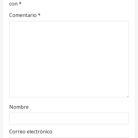
con
*
Comentario
*
Nombre
Correo electrónico