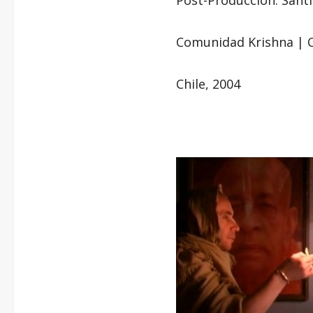
Comunidad Krishna | C
Chile, 2004