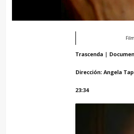
Fil
Trascenda | Documen
Dirección: Angela Tap
23:34