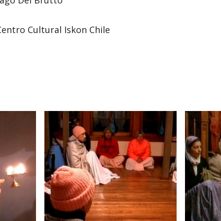
entro Cultural Iskon Chile