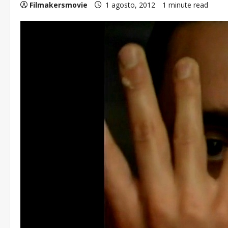
Filmakersmovie
1 agosto, 2012
1 minute read