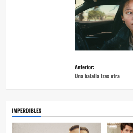
Anterior:
Una batalla tras otra
IMPERDIBLES