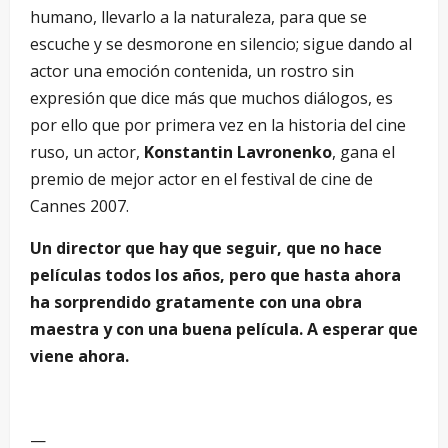
humano, llevarlo a la naturaleza, para que se
escuche y se desmorone en silencio; sigue dando al
actor una emoción contenida, un rostro sin
expresión que dice más que muchos diálogos, es
por ello que por primera vez en la historia del cine
ruso, un actor,
Konstantin Lavronenko
, gana el
premio de mejor actor en el festival de cine de
Cannes 2007.
Un director que hay que seguir, que no hace
películas todos los años, pero que hasta ahora
ha sorprendido gratamente con una obra
maestra y con una buena película. A esperar que
viene ahora.
—
—