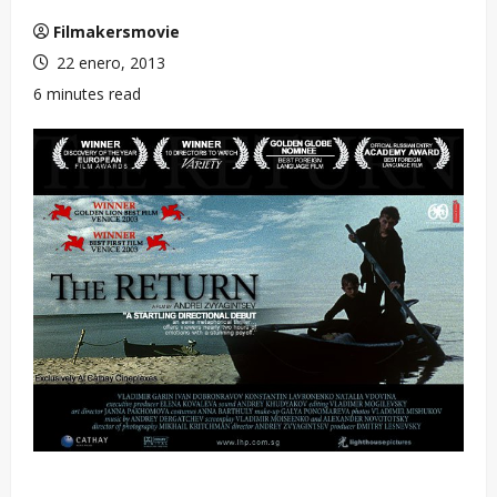
Filmakersmovie
22 enero, 2013
6 minutes read