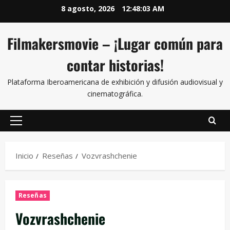
8 agosto, 2026
12:48:04 AM
Filmakersmovie – ¡Lugar común para
contar historias!
Plataforma Iberoamericana de exhibición y difusión audiovisual y
cinematográfica.
Inicio
Reseñas
Vozvrashchenie
Reseñas
Vozvrashchenie