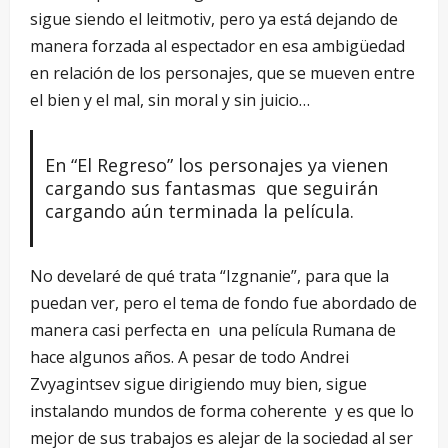
sigue siendo el leitmotiv, pero ya está dejando de
manera forzada al espectador en esa ambigüedad
en relación de los personajes, que se mueven entre
el bien y el mal, sin moral y sin juicio…
En “El Regreso” los personajes ya vienen
cargando sus fantasmas que seguirán
cargando aún terminada la película.
No develaré de qué trata “Izgnanie”, para que la
puedan ver, pero el tema de fondo fue abordado de
manera casi perfecta en una película Rumana de
hace algunos años. A pesar de todo Andrei
Zvyagintsev sigue dirigiendo muy bien, sigue
instalando mundos de forma coherente y es que lo
mejor de sus trabajos es alejar de la sociedad al ser