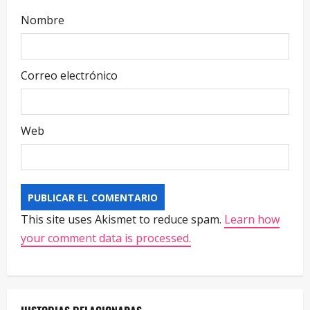
Nombre
Correo electrónico
Web
This site uses Akismet to reduce spam.
Learn how
your comment data is processed.