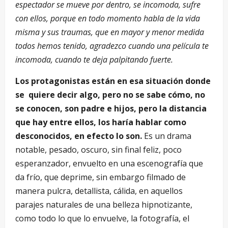
espectador se mueve por dentro, se incomoda, sufre
con ellos, porque en todo momento habla de la vida
misma y sus traumas, que en mayor y menor medida
todos hemos tenido, agradezco cuando una película te
incomoda, cuando te deja palpitando fuerte.
Los protagonistas están en esa situación donde
se quiere decir algo, pero no se sabe cómo, no
se conocen, son padre e hijos, pero la distancia
que hay entre ellos, los haría hablar como
desconocidos, en efecto lo son.
Es un drama
notable, pesado, oscuro, sin final feliz, poco
esperanzador, envuelto en una escenografía que
da frío, que deprime, sin embargo filmado de
manera pulcra, detallista, cálida, en aquellos
parajes naturales de una belleza hipnotizante,
como todo lo que lo envuelve, la fotografía, el