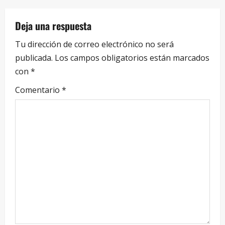
Deja una respuesta
Tu dirección de correo electrónico no será
publicada.
Los campos obligatorios están marcados
con
*
Comentario
*