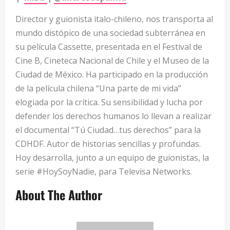
Director y guionista italo-chileno, nos transporta al
mundo distópico de una sociedad subterránea en
su película Cassette, presentada en el Festival de
Cine B, Cineteca Nacional de Chile y el Museo de la
Ciudad de México. Ha participado en la producción
de la película chilena “Una parte de mi vida”
elogiada por la crítica. Su sensibilidad y lucha por
defender los derechos humanos lo llevan a realizar
el documental “Tú Ciudad…tus derechos” para la
CDHDF. Autor de historias sencillas y profundas.
Hoy desarrolla, junto a un equipo de guionistas, la
serie #HoySoyNadie, para Televisa Networks.
About The Author