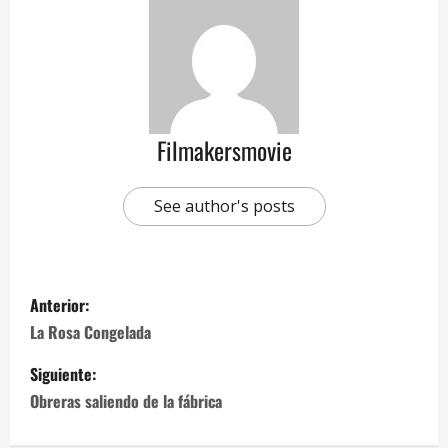
Filmakersmovie
See author's posts
Anterior:
La Rosa Congelada
Siguiente:
Obreras saliendo de la fábrica