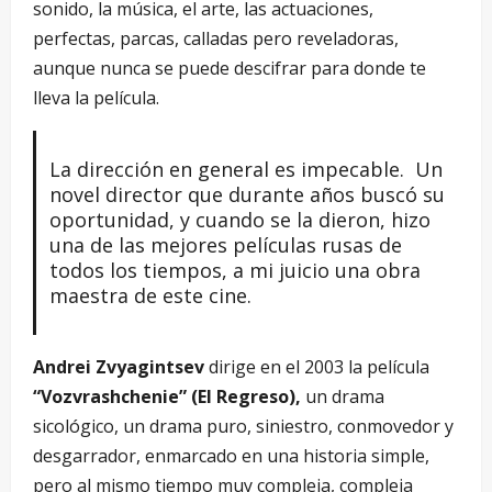
sonido, la música, el arte, las actuaciones,
perfectas, parcas, calladas pero reveladoras,
aunque nunca se puede descifrar para donde te
lleva la película.
La dirección en general es impecable. Un
novel director que durante años buscó su
oportunidad, y cuando se la dieron, hizo
una de las mejores películas rusas de
todos los tiempos, a mi juicio una obra
maestra de este cine.
Andrei Zvyagintsev
dirige en el 2003 la película
“Vozvrashchenie” (El Regreso),
un drama
sicológico, un drama puro, siniestro, conmovedor y
desgarrador, enmarcado en una historia simple,
pero al mismo tiempo muy compleja, compleja