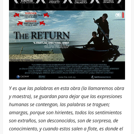
Y es que las palabras en esta obra (la llamaremos obra
y maestra), se guardan para dejar que las expresiones
humanas se contengan, las palabras se traguen;
amargas, porque son hirientes, todos los sentimientos
son extraños, son desconocidos, son de sorpresa, de
conocimiento, y cuando estos salen a flote, es donde el