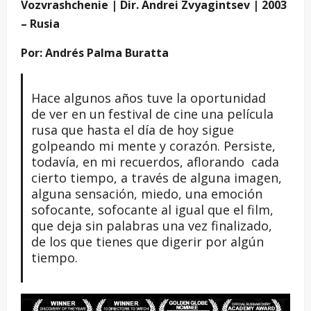
Vozvrashchenie | Dir. Andrei Zvyagintsev | 2003
– Rusia
Por: Andrés Palma Buratta
Hace algunos años tuve la oportunidad
de ver en un festival de cine una película
rusa que hasta el día de hoy sigue
golpeando mi mente y corazón. Persiste,
todavía, en mi recuerdos, aflorando cada
cierto tiempo, a través de alguna imagen,
alguna sensación, miedo, una emoción
sofocante, sofocante al igual que el film,
que deja sin palabras una vez finalizado,
de los que tienes que digerir por algún
tiempo.