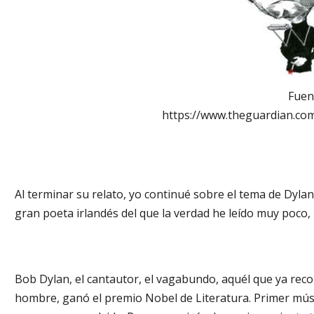
Fuen
https://www.theguardian.com
Al terminar su relato, yo continué sobre el tema de Dylan
gran poeta irlandés del que la verdad he leído muy poco
Bob Dylan, el cantautor, el vagabundo, aquél que ya rec
hombre, ganó el premio Nobel de Literatura. Primer músi