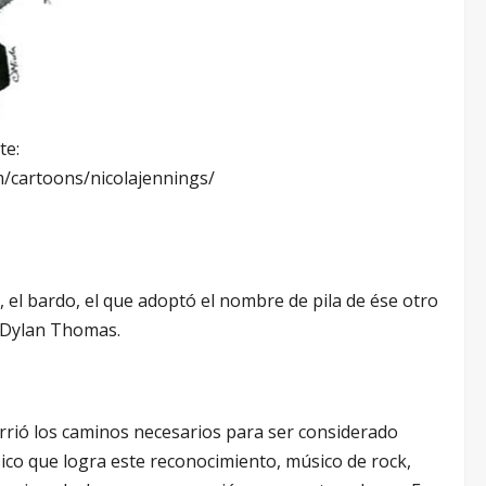
te:
/cartoons/nicolajennings/
, el bardo, el que adoptó el nombre de pila de ése otro
, Dylan Thomas.
orrió los caminos necesarios para ser considerado
co que logra este reconocimiento, músico de rock,