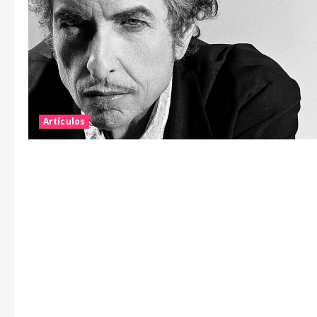
Artículos