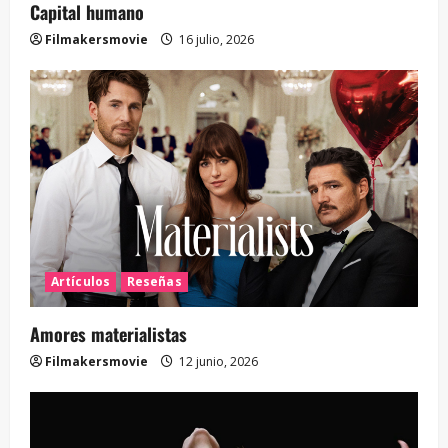
Capital humano
Filmakersmovie
16 julio, 2026
Artículos
Reseñas
Amores materialistas
Filmakersmovie
12 junio, 2026