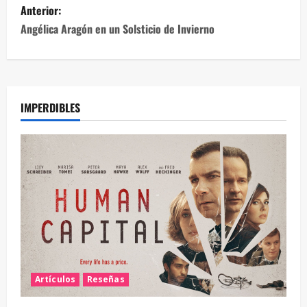
Anterior:
Angélica Aragón en un Solsticio de Invierno
IMPERDIBLES
Artículos
Reseñas