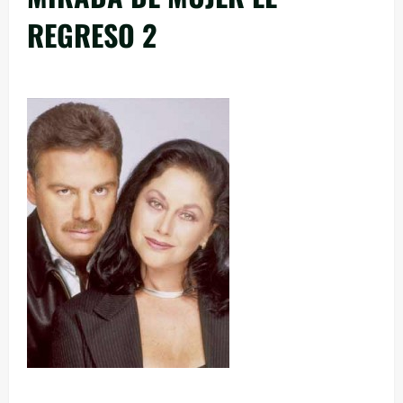
REGRESO 2