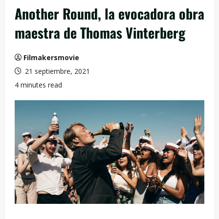
Another Round, la evocadora obra
maestra de Thomas Vinterberg
Filmakersmovie
21 septiembre, 2021
4 minutes read