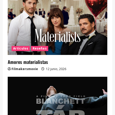
Artículos
Reseñas
Amores materialistas
Filmakersmovie
12 junio, 2026