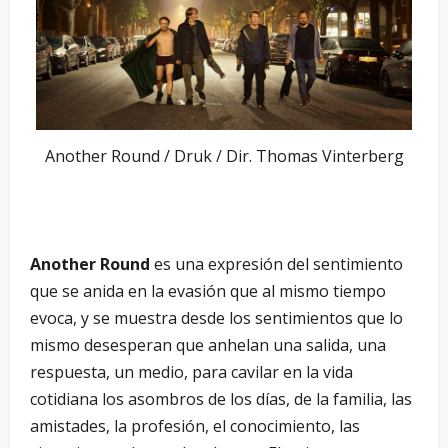
Another Round / Druk / Dir. Thomas Vinterberg
Another Round
es una expresión del sentimiento
que se anida en la evasión que al mismo tiempo
evoca, y se muestra desde los sentimientos que lo
mismo desesperan que anhelan una salida, una
respuesta, un medio, para cavilar en la vida
cotidiana los asombros de los días, de la familia, las
amistades, la profesión, el conocimiento, las