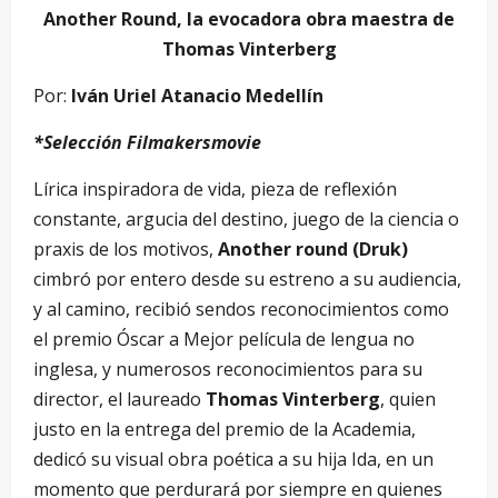
Another Round, la evocadora obra maestra de
Thomas Vinterberg
Por:
Iván Uriel Atanacio Medellín
*Selección Filmakersmovie
Lírica inspiradora de vida, pieza de reflexión
constante, argucia del destino, juego de la ciencia o
praxis de los motivos,
Another round (Druk)
cimbró por entero desde su estreno a su audiencia,
y al camino, recibió sendos reconocimientos como
el premio Óscar a Mejor película de lengua no
inglesa, y numerosos reconocimientos para su
director, el laureado
Thomas Vinterberg
, quien
justo en la entrega del premio de la Academia,
dedicó su visual obra poética a su hija Ida, en un
momento que perdurará por siempre en quienes