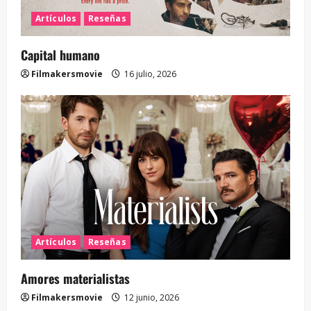
Artículos
Reseñas
Capital humano
Filmakersmovie
16 julio, 2026
Artículos
Reseñas
Amores materialistas
Filmakersmovie
12 junio, 2026