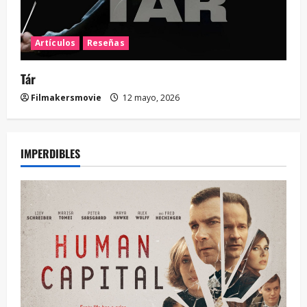
Artículos
Reseñas
Tár
Filmakersmovie
12 mayo, 2026
IMPERDIBLES