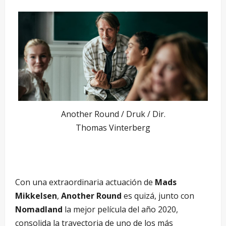
Another Round / Druk / Dir.
Thomas Vinterberg
Con una extraordinaria actuación de
Mads
Mikkelsen
,
Another Round
es quizá, junto con
Nomadland
la mejor película del año 2020,
consolida la trayectoria de uno de los más