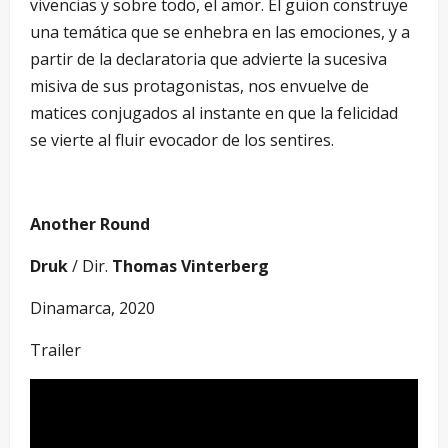
vivencias y sobre todo, el amor. El guion construye
una temática que se enhebra en las emociones, y a
partir de la declaratoria que advierte la sucesiva
misiva de sus protagonistas, nos envuelve de
matices conjugados al instante en que la felicidad
se vierte al fluir evocador de los sentires.
Another Round
Druk
/ Dir.
Thomas Vinterberg
Dinamarca, 2020
Trailer