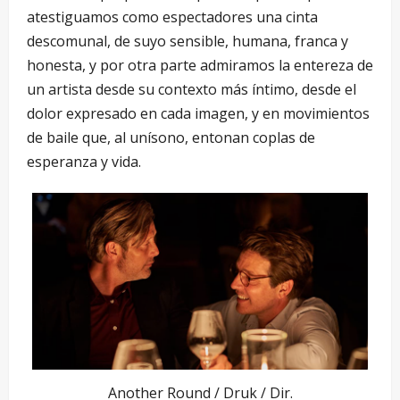
atestiguamos como espectadores una cinta
descomunal, de suyo sensible, humana, franca y
honesta, y por otra parte admiramos la entereza de
un artista desde su contexto más íntimo, desde el
dolor expresado en cada imagen, y en movimientos
de baile que, al unísono, entonan coplas de
esperanza y vida.
Another Round / Druk / Dir.