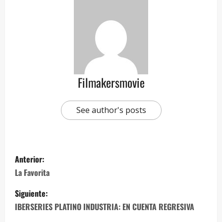
Filmakersmovie
See author's posts
Anterior:
La Favorita
Siguiente:
IBERSERIES PLATINO INDUSTRIA: EN CUENTA REGRESIVA