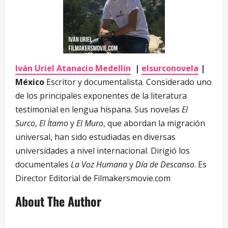
Iván Uriel Atanacio Medellín
|
elsurconovela
|
México
Escritor y documentalista. Considerado uno
de los principales exponentes de la literatura
testimonial en lengua hispana. Sus novelas
El
Surco
,
El Ítamo
y
El Muro
, que abordan la migración
universal, han sido estudiadas en diversas
universidades a nivel internacional. Dirigió los
documentales
La Voz Humana
y
Día de Descanso
. Es
Director Editorial de Filmakersmovie.com
About The Author