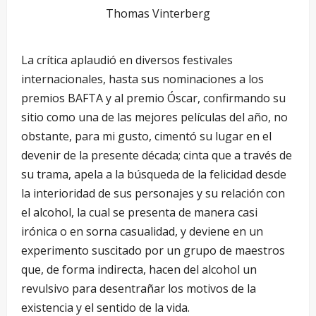
Thomas Vinterberg
La crítica aplaudió en diversos festivales
internacionales, hasta sus nominaciones a los
premios BAFTA y al premio Óscar, confirmando su
sitio como una de las mejores películas del año, no
obstante, para mi gusto, cimentó su lugar en el
devenir de la presente década; cinta que a través de
su trama, apela a la búsqueda de la felicidad desde
la interioridad de sus personajes y su relación con
el alcohol, la cual se presenta de manera casi
irónica o en sorna casualidad, y deviene en un
experimento suscitado por un grupo de maestros
que, de forma indirecta, hacen del alcohol un
revulsivo para desentrañar los motivos de la
existencia y el sentido de la vida.