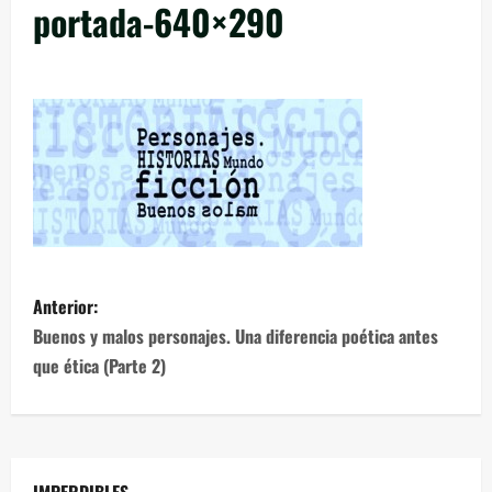
portada-640×290
Anterior:
Buenos y malos personajes. Una diferencia poética antes
que ética (Parte 2)