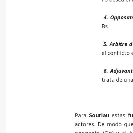
4. Opposan
Bs.
5. Arbitre d
el conflicto
6. Adjuvant
trata de una
Para
Souriau
estas fu
actores. De modo que