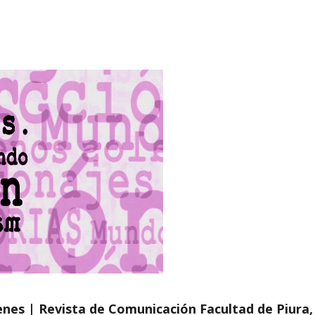
nes | Revista de Comunicación Facultad de Piura, 