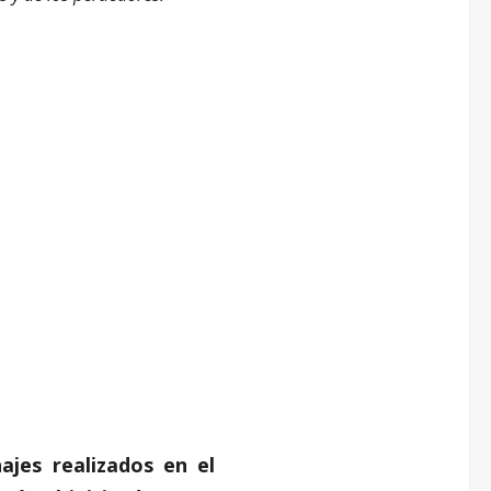
ajes realizados en el