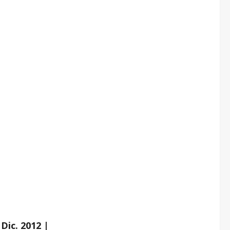
Dic. 2012 |