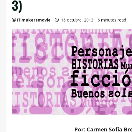
3)
Filmakersmovie
16 octubre, 2013
6 minutes read
Por: Carmen Sofía Bre