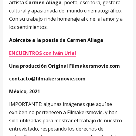
artista
Carmen Aliaga
, poeta, escritora, gestora
cultural y apasionada del mundo cinematográfico.
Con su trabajo rinde homenaje al cine, al amor y a
los sentimientos.
Acércate a la poesía de Carmen Aliaga
ENCUENTROS con Iván Uriel
Una producción Original Filmakersmovie.com
contacto@filmakersmovie.com
México, 2021
IMPORTANTE: algunas imágenes que aquí se
exhiben no pertenecen a Filmakersmovie, y han
sido utilizadas para mostrar el trabajo de nuestro
entrevistado, respetando los derechos de