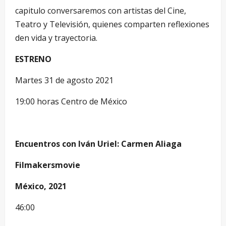
capitulo conversaremos con artistas del Cine,
Teatro y Televisión, quienes comparten reflexiones
den vida y trayectoria.
ESTRENO
Martes 31 de agosto 2021
19:00 horas Centro de México
Encuentros con Iván Uriel: Carmen Aliaga
Filmakersmovie
México, 2021
46:00