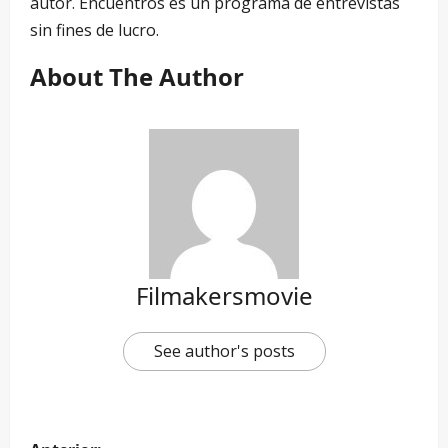
autor. Encuentros es un programa de entrevistas
sin fines de lucro.
About The Author
Filmakersmovie
See author's posts