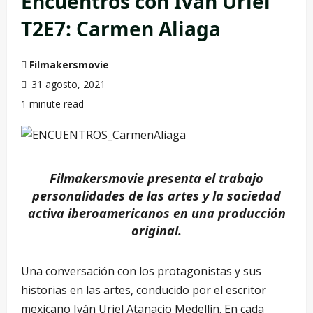
Encuentros con Iván Uriel
T2E7: Carmen Aliaga
Filmakersmovie
31 agosto, 2021
1 minute read
Filmakersmovie presenta el trabajo
personalidades de las artes y la sociedad
activa iberoamericanos en una producción
original.
Una conversación con los protagonistas y sus
historias en las artes, conducido por el escritor
mexicano Iván Uriel Atanacio Medellín. En cada