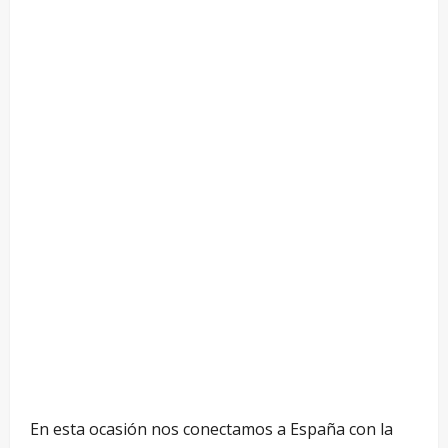
En esta ocasión nos conectamos a España con la