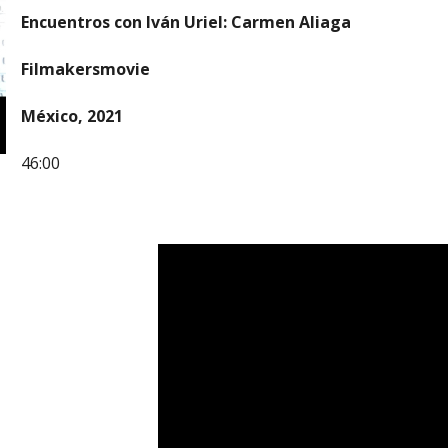
Encuentros con Iván Uriel: Carmen Aliaga
Filmakersmovie
México, 2021
46:00