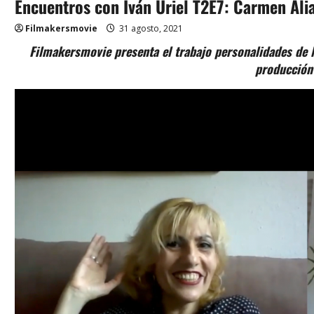
Encuentros con Iván Uriel T2E7: Carmen Ali
Filmakersmovie
31 agosto, 2021
Filmakersmovie presenta el trabajo personalidades de l
producción 