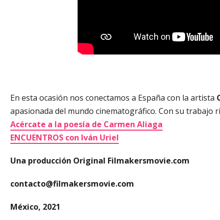
En esta ocasión nos conectamos a España con la artista
apasionada del mundo cinematográfico. Con su trabajo rin
Acércate a la poesía de Carmen Aliaga
ENCUENTROS con Iván Uriel
Una producción Original Filmakersmovie.com
contacto@filmakersmovie.com
México, 2021