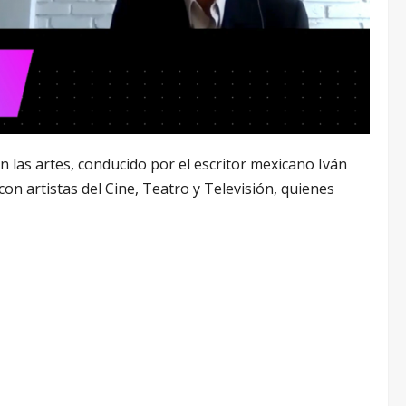
n las artes, conducido por el escritor mexicano Iván
on artistas del Cine, Teatro y Televisión, quienes