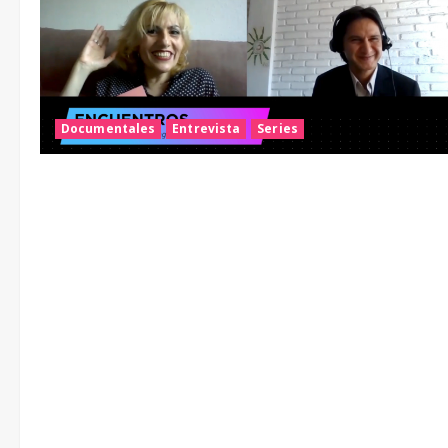
Documentales
Entrevista
Series