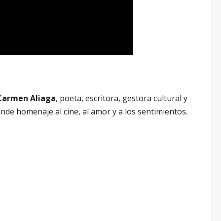
Carmen Aliaga
, poeta, escritora, gestora cultural y
de homenaje al cine, al amor y a los sentimientos.