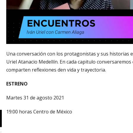
Una conversación con los protagonistas y sus historias e
Uriel Atanacio Medellín. En cada capitulo conversaremos c
comparten reflexiones den vida y trayectoria.
ESTRENO
Martes 31 de agosto 2021
19:00 horas Centro de México