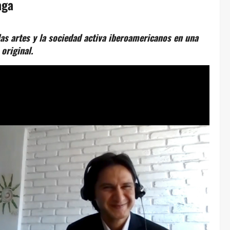
aga
as artes y la sociedad activa iberoamericanos en una
original.