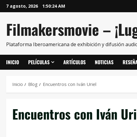
7 agosto, 2026
1:50:25 AM
Filmakersmovie – ¡Lug
Plataforma Iberoamericana de exhibición y difusión audio
INICIO
PELÍCULAS
ARTÍCULOS
NOTICIAS
RESEÑ
Inicio
Blog
Encuentros con Iván Uriel
Encuentros con Iván Uri