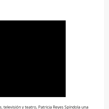
, televisión y teatro, Patricia Reyes Spíndola una