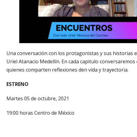
Una conversación con los protagonistas y sus historias e
Uriel Atanacio Medellín. En cada capitulo conversaremos c
quienes comparten reflexiones den vida y trayectoria.
ESTRENO
Martes 05 de octubre, 2021
19:00 horas Centro de México