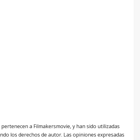
ertenecen a Filmakersmovie, y han sido utilizadas
ando los derechos de autor. Las opiniones expresadas