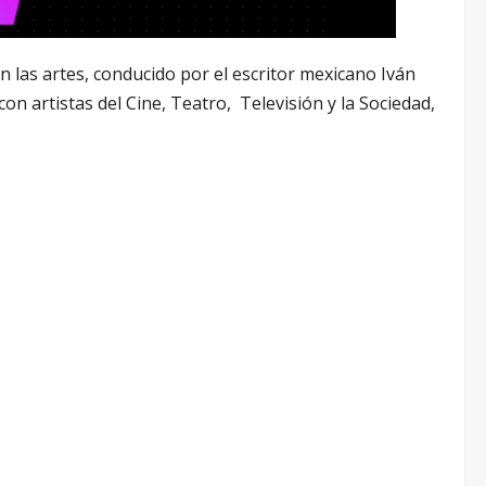
n las artes, conducido por el escritor mexicano Iván
on artistas del Cine, Teatro, Televisión y la Sociedad,