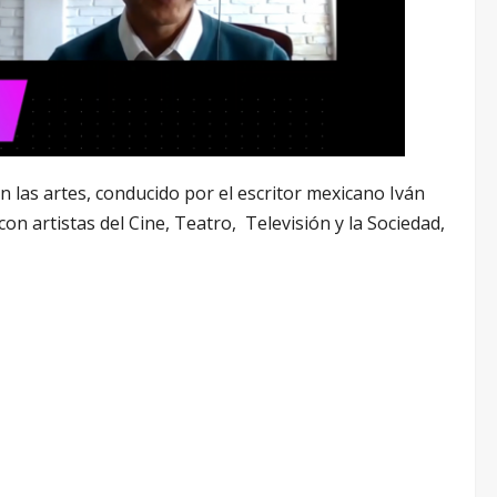
n las artes, conducido por el escritor mexicano Iván
on artistas del Cine, Teatro, Televisión y la Sociedad,