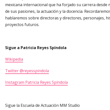
mexicana internacional que ha forjado su carrera desde
de sus pasiones, la actuación y la docencia. Recordaremos 
hablaremos sobre directoras y directores, personajes, h
proyectos futuros.
Sigue a Patricia Reyes Spíndola
Wikipedia
Twitter @reyesspindola
Instagram Patricia Reyes Spíndola
Sigue la Escuela de Actuación MM Studio