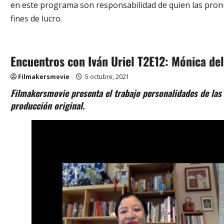
en este programa son responsabilidad de quien las pron
fines de lucro.
Encuentros con Iván Uriel T2E12: Mónica de
Filmakersmovie
5 octubre, 2021
Filmakersmovie presenta el trabajo personalidades de las 
producción original.