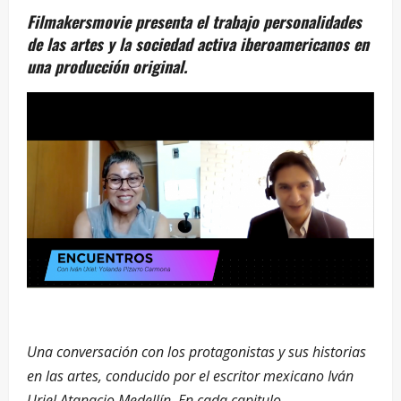
Filmakersmovie presenta el trabajo personalidades
de las artes y la sociedad activa iberoamericanos en
una producción original.
Una conversación con los protagonistas y sus historias
en las artes, conducido por el escritor mexicano Iván
Uriel Atanacio Medellín. En cada capitulo