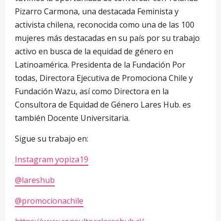
Pizarro Carmona, una destacada Feminista y
activista chilena, reconocida como una de las 100
mujeres más destacadas en su país por su trabajo
activo en busca de la equidad de género en
Latinoamérica. Presidenta de la Fundación Por
todas, Directora Ejecutiva de Promociona Chile y
Fundación Wazu, así como Directora en la
Consultora de Equidad de Género Lares Hub. es
también Docente Universitaria.
Sigue su trabajo en:
Instagram yopiza19
@lareshub
@promocionachile