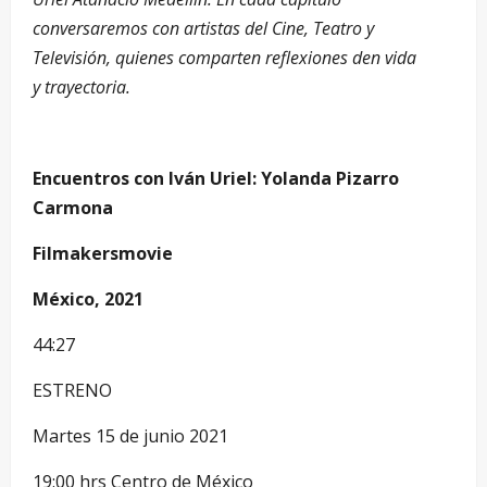
conversaremos con artistas del Cine, Teatro y
Televisión, quienes comparten reflexiones den vida
y trayectoria.
Encuentros con Iván Uriel: Yolanda Pizarro
Carmona
Filmakersmovie
México, 2021
44:27
ESTRENO
Martes 15 de junio 2021
19:00 hrs Centro de México