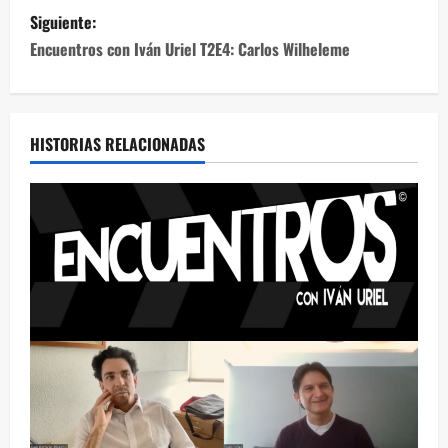
Siguiente:
Encuentros con Iván Uriel T2E4: Carlos Wilheleme
HISTORIAS RELACIONADAS