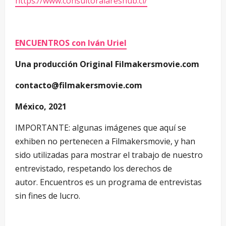
https://www.consultoralareshub.cl/
ENCUENTROS con Iván Uriel
Una producción Original Filmakersmovie.com
contacto@filmakersmovie.com
México, 2021
IMPORTANTE: algunas imágenes que aquí se
exhiben no pertenecen a Filmakersmovie, y han
sido utilizadas para mostrar el trabajo de nuestro
entrevistado, respetando los derechos de
autor. Encuentros es un programa de entrevistas
sin fines de lucro.