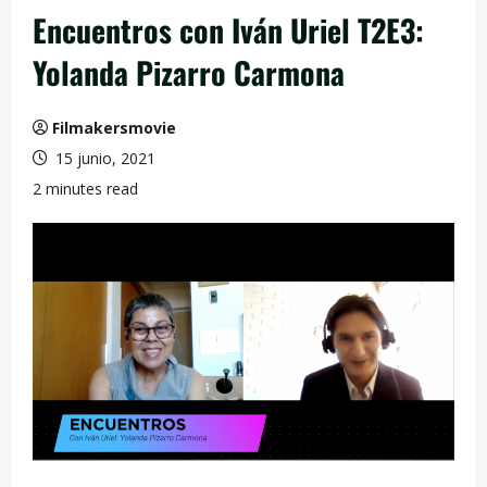
Encuentros con Iván Uriel T2E3:
Yolanda Pizarro Carmona
Filmakersmovie
15 junio, 2021
2 minutes read