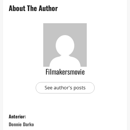
About The Author
Filmakersmovie
See author's posts
Anterior:
Donnie Darko