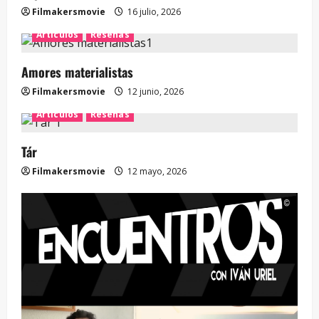
Filmakersmovie
16 julio, 2026
Artículos
Reseñas
Amores materialistas
Filmakersmovie
12 junio, 2026
Artículos
Reseñas
Tár
Filmakersmovie
12 mayo, 2026