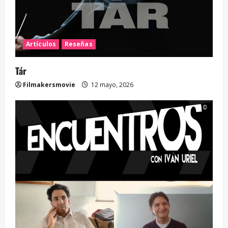
Artículos
Reseñas
Tár
Filmakersmovie
12 mayo, 2026