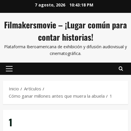
7 agosto, 2026
10:43:18 PM
Filmakersmovie – ¡Lugar común para
contar historias!
Plataforma Iberoamericana de exhibición y difusión audiovisual y
cinematográfica.
Inicio
Artículos
Cómo ganar millones antes que muera la abuela
1
1