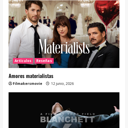
Artículos
Reseñas
Amores materialistas
Filmakersmovie
12 junio, 2026