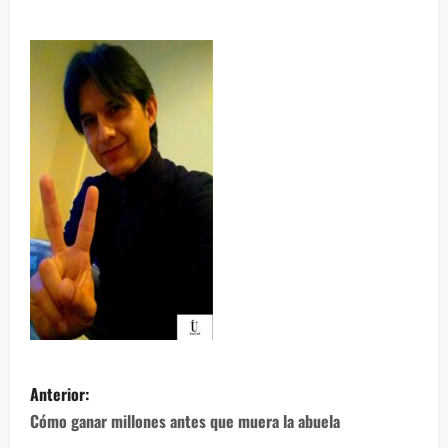
Anterior:
Cómo ganar millones antes que muera la abuela