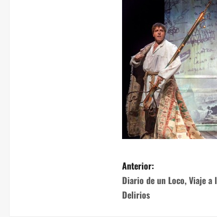
Anterior:
Diario de un Loco, Viaje a 
Delirios