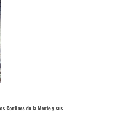
los Confines de la Mente y sus