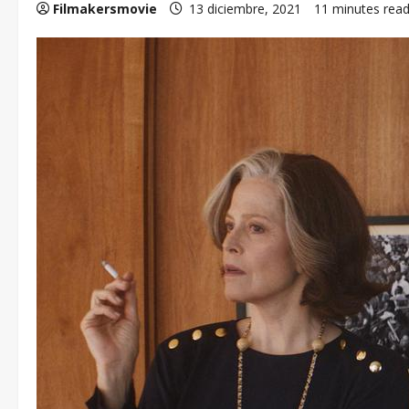
Filmakersmovie
13 diciembre, 2021
11 minutes rea