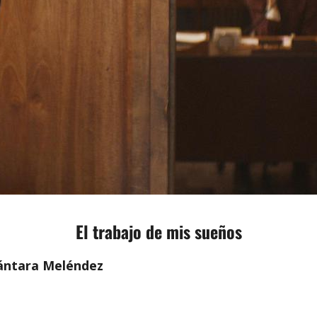
El trabajo de mis sueños
ántara Meléndez