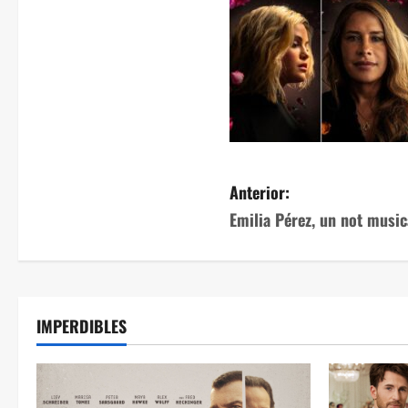
Anterior:
Emilia Pérez, un not music
IMPERDIBLES