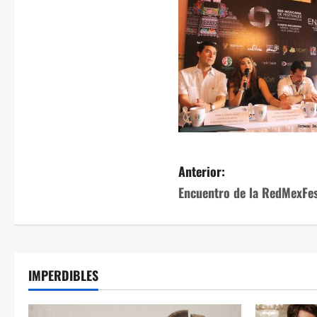
Anterior:
Encuentro de la RedMexFes
IMPERDIBLES