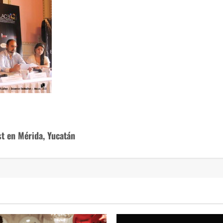
t en Mérida, Yucatán