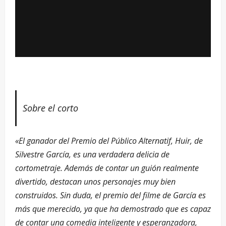
Sobre el corto
«El ganador del Premio del Público Alternatif, Huir, de
Silvestre García, es una verdadera delicia de
cortometraje. Además de contar un guión realmente
divertido, destacan unos personajes muy bien
construidos. Sin duda, el premio del filme de García es
más que merecido, ya que ha demostrado que es capaz
de contar una comedia inteligente y esperanzadora,