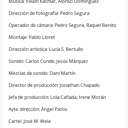
Música: Viliam Kacmar, Alonso Domínguez
Dirección de fotografía: Pedro Segura
Operador de cámara: Pedro Segura, Raquel Benito
Montaje: Pablo Lloret
Dirección artística: Lucía S. Bertullo
Sonido: Carlos Conde, Jesús Márquez
Mezclas de sonido: Dani Martín
Director de producción: Jonathan Chapado
Jefa de producción: Lola Cañada, Irene Morán
Ayte. dirección: Ángel Pazos
Cartel. José M. Wela