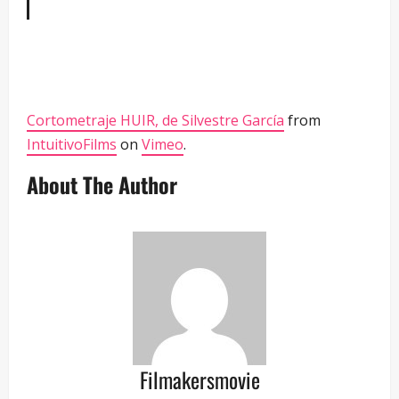
Cortometraje HUIR, de Silvestre García
from
IntuitivoFilms
on
Vimeo
.
About The Author
Filmakersmovie