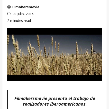
Filmakersmovie
20 julio, 2014
2 minutes read
Filmakersmovie presenta el trabajo de
realizadores iberoamericanos.