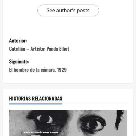
See author's posts
Anterior:
Catelián – Artista: Panda Elliot
Siguiente:
El hombre de la cámara, 1929
HISTORIAS RELACIONADAS