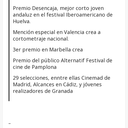
Premio Desencaja, mejor corto joven
andaluz en el festival Iberoamericano de
Huelva.
Mención especial en Valencia crea a
cortometraje nacional.
3er premio en Marbella crea
Premio del público Alternatif Festival de
cine de Pamplona
29 selecciones, enntre ellas Cinemad de
Madrid, Alcances en Cádiz, y jóvenes
realizadores de Granada
_