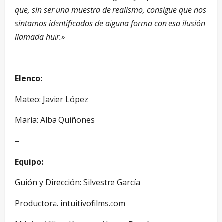
que, sin ser una muestra de realismo, consigue que nos
sintamos identificados de alguna forma con esa ilusión
llamada huir.»
Elenco:
Mateo: Javier López
María: Alba Quiñones
–
Equipo:
Guión y Dirección: Silvestre García
Productora. intuitivofilms.com