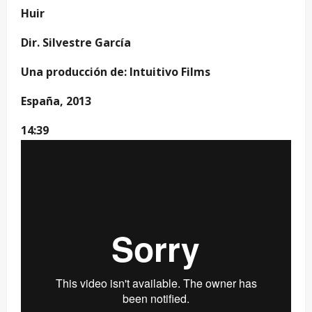
Huir
Dir. Silvestre García
Una producción de: Intuitivo Films
España, 2013
14:39