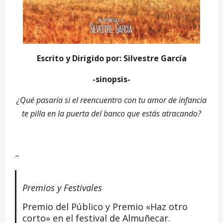
Escrito y Dirigido por: Silvestre García
-sinopsis-
¿Qué pasaría si el reencuentro con tu amor de infancia
te pilla en la puerta del banco que estás atracando?
–
Premios y Festivales
Premio del Público y Premio «Haz otro
corto» en el festival de Almuñecar.