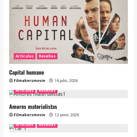
Artículos
Reseñas
Capital humano
Filmakersmovie
16 julio, 2026
Artículos
Reseñas
Amores materialistas
Filmakersmovie
12 junio, 2026
Artículos
Reseñas