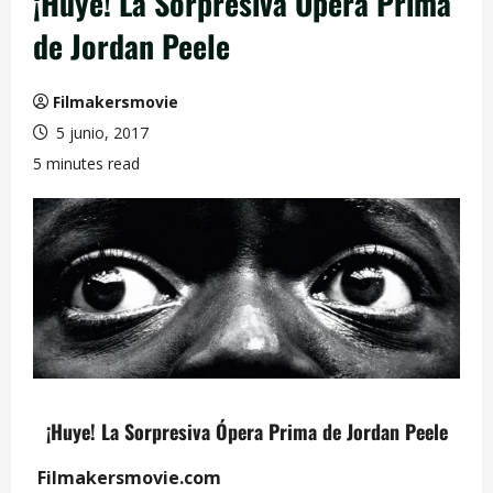
¡Huye! La Sorpresiva Ópera Prima
de Jordan Peele
Filmakersmovie
5 junio, 2017
5 minutes read
¡Huye! La Sorpresiva Ópera Prima de Jordan Peele
Filmakersmovie.com