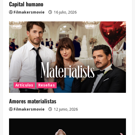
Capital humano
Filmakersmovie
16 julio, 2026
Artículos
Reseñas
Amores materialistas
Filmakersmovie
12 junio, 2026