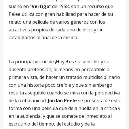
sueño en “
Vértigo
” de 1958, son un recurso que
Pelee utiliza con gran habilidad para hacer de su
relato una película de varios géneros con los
atractivos propios de cada uno de ellos y sin
catalogarlos al final de la misma.
La principal virtud de ¡Huye! es su sencillez y su
ausente pretensión, al menos no perceptible a
primera vista, de hacer un tratado multidisciplinario
con una historia poco creíble y que sin embargo
resulta asequible cuando se mira con la perspectiva
de la cotidianidad.
Jordan Peele
se presenta de esta
forma con una película que deja huella en la crítica y
en la audiencia, y que se somete de inmediato al
escrutinio del tiempo, del estudio y de la