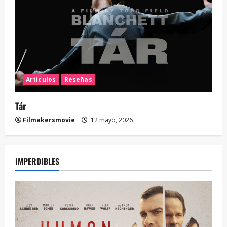
Artículos
Reseñas
Tár
Filmakersmovie
12 mayo, 2026
IMPERDIBLES