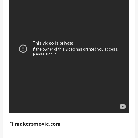
Filmakersmovie.com