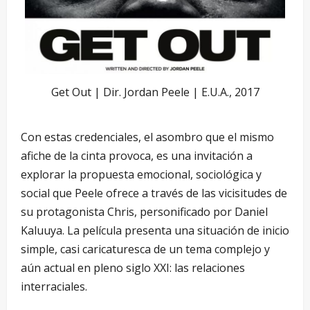
Get Out | Dir. Jordan Peele | E.U.A., 2017
Con estas credenciales, el asombro que el mismo
afiche de la cinta provoca, es una invitación a
explorar la propuesta emocional, sociológica y
social que Peele ofrece a través de las vicisitudes de
su protagonista Chris, personificado por Daniel
Kaluuya. La película presenta una situación de inicio
simple, casi caricaturesca de un tema complejo y
aún actual en pleno siglo XXI: las relaciones
interraciales.