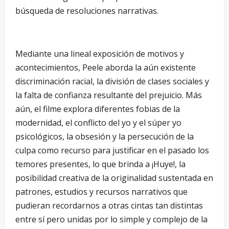
búsqueda de resoluciones narrativas.
Mediante una lineal exposición de motivos y
acontecimientos, Peele aborda la aún existente
discriminación racial, la división de clases sociales y
la falta de confianza resultante del prejuicio. Más
aún, el filme explora diferentes fobias de la
modernidad, el conflicto del yo y el súper yo
psicológicos, la obsesión y la persecución de la
culpa como recurso para justificar en el pasado los
temores presentes, lo que brinda a ¡Huye!, la
posibilidad creativa de la originalidad sustentada en
patrones, estudios y recursos narrativos que
pudieran recordarnos a otras cintas tan distintas
entre sí pero unidas por lo simple y complejo de la