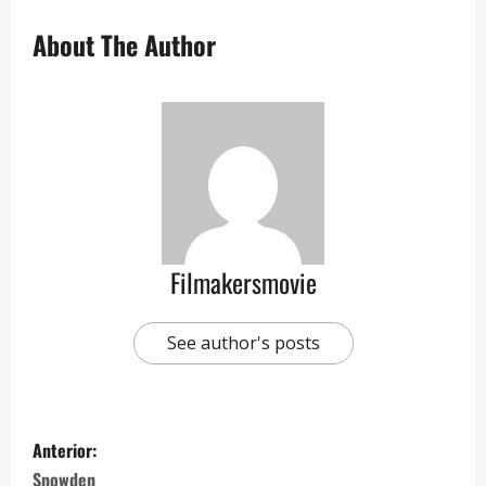
About The Author
Filmakersmovie
See author's posts
Anterior:
Snowden