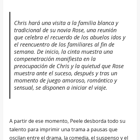
Chris hará una visita a la familia blanca y
tradicional de su novia Rose, una reunión
que celebra el recuerdo de los abuelos idos y
el reencuentro de los familiares al fin de
semana. De inicio, la cinta muestra una
compenetración manifiesta en la
preocupación de Chris y la quietud que Rose
muestra ante el suceso, después y tras un
momento de juego amoroso, romántico y
sensual, se disponen a iniciar el viaje.
A partir de ese momento, Peele desborda todo su
talento para imprimir una trama a pausas que
oscilan entre el drama, la comedia, el suspenso y el