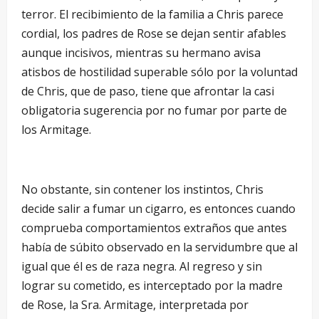
terror. El recibimiento de la familia a Chris parece
cordial, los padres de Rose se dejan sentir afables
aunque incisivos, mientras su hermano avisa
atisbos de hostilidad superable sólo por la voluntad
de Chris, que de paso, tiene que afrontar la casi
obligatoria sugerencia por no fumar por parte de
los Armitage.
No obstante, sin contener los instintos, Chris
decide salir a fumar un cigarro, es entonces cuando
comprueba comportamientos extraños que antes
había de súbito observado en la servidumbre que al
igual que él es de raza negra. Al regreso y sin
lograr su cometido, es interceptado por la madre
de Rose, la Sra. Armitage, interpretada por