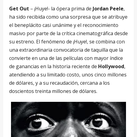
Get Out
– ¡Huye!- la ópera prima de
Jordan Peele
,
ha sido recibida como una sorpresa que se atribuye
el beneplácito casi unánime y el reconocimiento
masivo por parte de la crítica cinematográfica desde
su estreno. El fenómeno de ¡Huye!, se combina con
una extraordinaria convocatoria de taquilla que la
convierte en una de las películas con mayor índice
de ganancias en la historia reciente de
Hollywood
,
atendiendo a su limitado costo, unos cinco millones
de dólares, y a su recaudación, cercana a los
doscientos treinta millones de dólares.