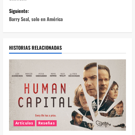
Siguiente:
Barry Seal, solo en América
HISTORIAS RELACIONADAS
Artículos
Reseñas