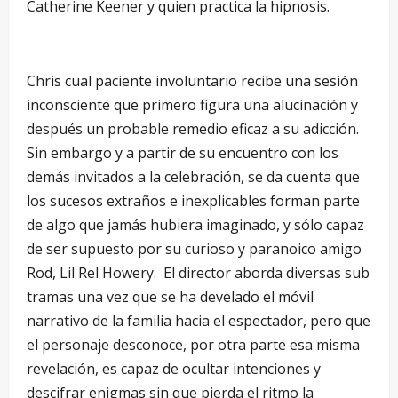
Catherine Keener y quien practica la hipnosis.
Chris cual paciente involuntario recibe una sesión
inconsciente que primero figura una alucinación y
después un probable remedio eficaz a su adicción.
Sin embargo y a partir de su encuentro con los
demás invitados a la celebración, se da cuenta que
los sucesos extraños e inexplicables forman parte
de algo que jamás hubiera imaginado, y sólo capaz
de ser supuesto por su curioso y paranoico amigo
Rod, Lil Rel Howery. El director aborda diversas sub
tramas una vez que se ha develado el móvil
narrativo de la familia hacia el espectador, pero que
el personaje desconoce, por otra parte esa misma
revelación, es capaz de ocultar intenciones y
descifrar enigmas sin que pierda el ritmo la