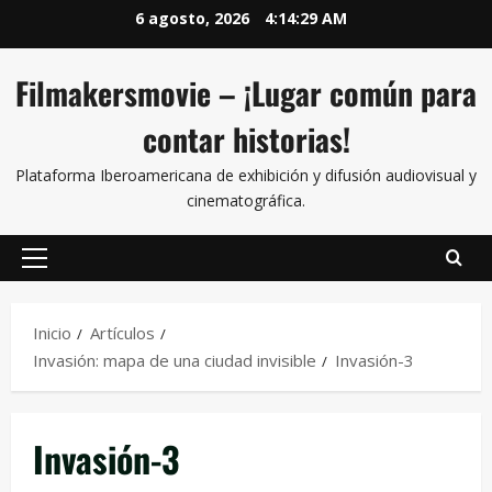
6 agosto, 2026
4:14:29 AM
Filmakersmovie – ¡Lugar común para
contar historias!
Plataforma Iberoamericana de exhibición y difusión audiovisual y
cinematográfica.
Inicio
Artículos
Invasión: mapa de una ciudad invisible
Invasión-3
Invasión-3