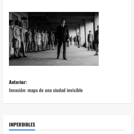
Anterior:
Invasión: mapa de una ciudad invisible
IMPERDIBLES