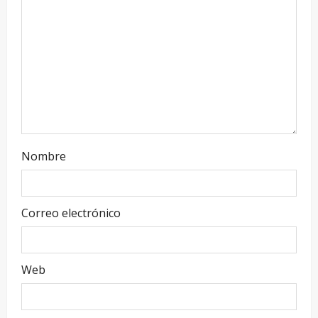
Nombre
Correo electrónico
Web