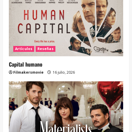
Artículos
Reseñas
Capital humano
Filmakersmovie
16 julio, 2026