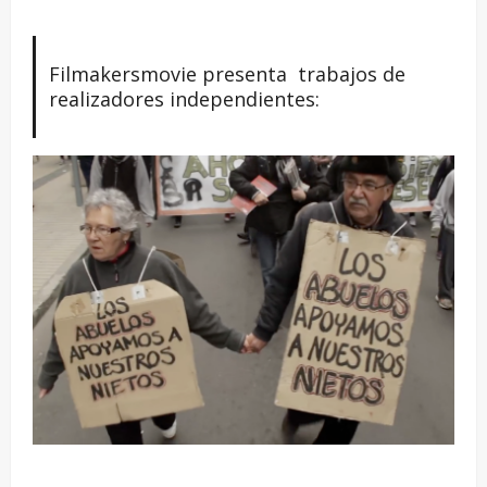
Filmakersmovie presenta trabajos de
realizadores independientes: