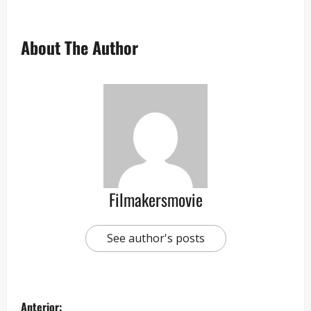
About The Author
Filmakersmovie
See author's posts
Anterior: