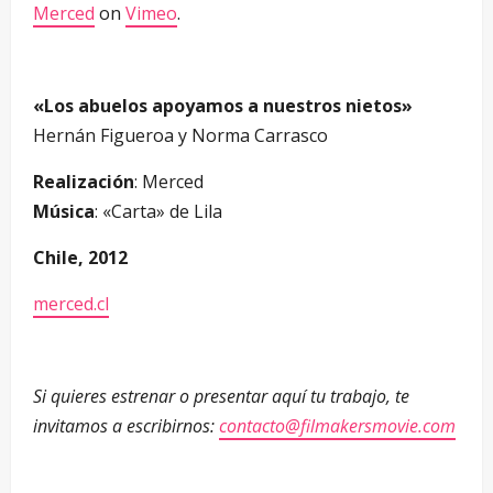
Merced
on
Vimeo
.
«Los abuelos apoyamos a nuestros nietos»
Hernán Figueroa y Norma Carrasco
Realización
: Merced
Música
: «Carta» de Lila
Chile, 2012
merced.cl
Si quieres estrenar o presentar aquí tu trabajo, te
invitamos a escribirnos:
contacto@filmakersmovie.com