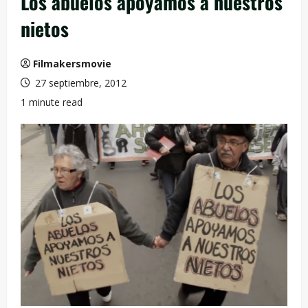
Los abuelos apoyamos a nuestros
nietos
Filmakersmovie
27 septiembre, 2012
1 minute read