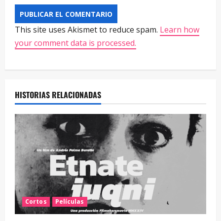
This site uses Akismet to reduce spam.
Learn how
your comment data is processed.
HISTORIAS RELACIONADAS
Cortos
Películas