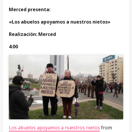
Merced presenta:
«Los abuelos apoyamos a nuestros nietos»
Realización: Merced
4:00
Los abuelos apoyamos a nuestros nietos
from