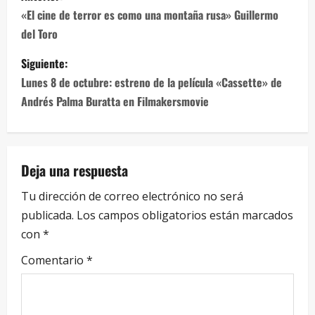
«El cine de terror es como una montaña rusa» Guillermo
del Toro
Siguiente:
Lunes 8 de octubre: estreno de la película «Cassette» de
Andrés Palma Buratta en Filmakersmovie
Deja una respuesta
Tu dirección de correo electrónico no será
publicada.
Los campos obligatorios están marcados
con
*
Comentario
*